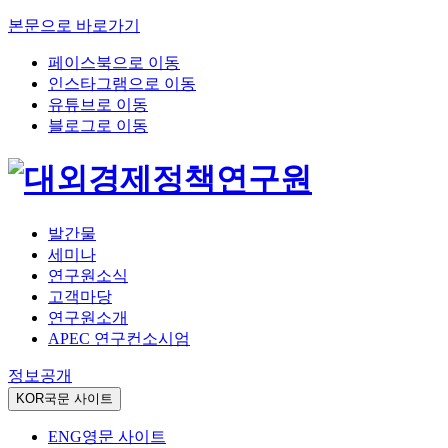
본문으로 바로가기
페이스북으로 이동
인스타그램으로 이동
유튜브로 이동
블로그로 이동
발간물
세미나
연구원소식
고객마당
연구원소개
APEC 연구컨소시엄
정보공개
KOR
국문 사이트
ENG
영문 사이트