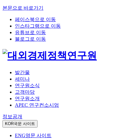
본문으로 바로가기
페이스북으로 이동
인스타그램으로 이동
유튜브로 이동
블로그로 이동
발간물
세미나
연구원소식
고객마당
연구원소개
APEC 연구컨소시엄
정보공개
KOR
국문 사이트
ENG
영문 사이트