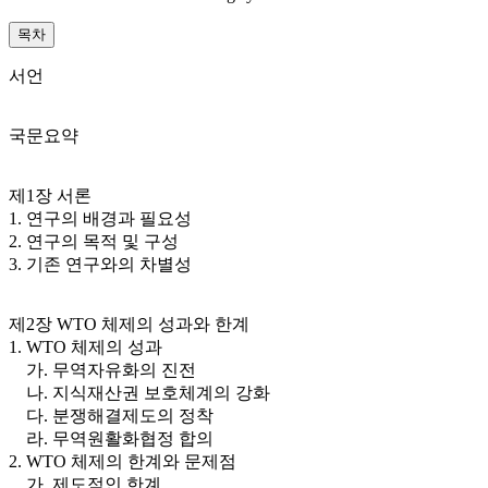
목차
서언
국문요약
제1장 서론
1. 연구의 배경과 필요성
2. 연구의 목적 및 구성
3. 기존 연구와의 차별성
제2장 WTO 체제의 성과와 한계
1. WTO 체제의 성과
가. 무역자유화의 진전
나. 지식재산권 보호체계의 강화
다. 분쟁해결제도의 정착
라. 무역원활화협정 합의
2. WTO 체제의 한계와 문제점
가. 제도적인 한계