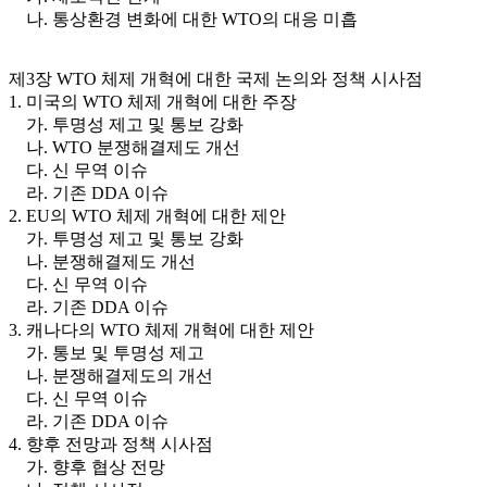
나. 통상환경 변화에 대한 WTO의 대응 미흡
제3장 WTO 체제 개혁에 대한 국제 논의와 정책 시사점
1. 미국의 WTO 체제 개혁에 대한 주장
가. 투명성 제고 및 통보 강화
나. WTO 분쟁해결제도 개선
다. 신 무역 이슈
라. 기존 DDA 이슈
2. EU의 WTO 체제 개혁에 대한 제안
가. 투명성 제고 및 통보 강화
나. 분쟁해결제도 개선
다. 신 무역 이슈
라. 기존 DDA 이슈
3. 캐나다의 WTO 체제 개혁에 대한 제안
가. 통보 및 투명성 제고
나. 분쟁해결제도의 개선
다. 신 무역 이슈
라. 기존 DDA 이슈
4. 향후 전망과 정책 시사점
가. 향후 협상 전망