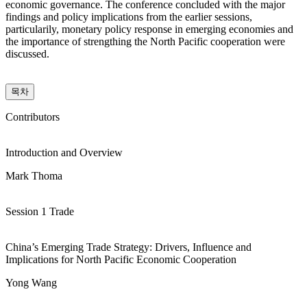
economic governance. The conference concluded with the major
findings and policy implications from the earlier sessions,
particularily, monetary policy response in emerging economies and
the importance of strengthing the North Pacific cooperation were
discussed.
목차
Contributors
Introduction and Overview
Mark Thoma
Session 1 Trade
China’s Emerging Trade Strategy: Drivers, Influence and
Implications for North Pacific Economic Cooperation
Yong Wang