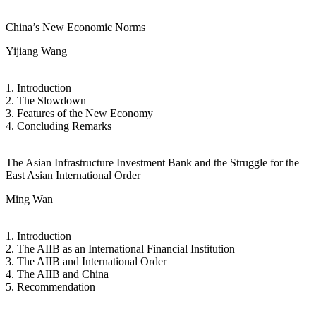
China’s New Economic Norms
Yijiang Wang
1. Introduction
2. The Slowdown
3. Features of the New Economy
4. Concluding Remarks
The Asian Infrastructure Investment Bank and the Struggle for the
East Asian International Order
Ming Wan
1. Introduction
2. The AIIB as an International Financial Institution
3. The AIIB and International Order
4. The AIIB and China
5. Recommendation