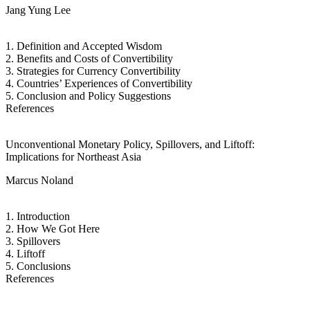
Jang Yung Lee
1. Definition and Accepted Wisdom
2. Benefits and Costs of Convertibility
3. Strategies for Currency Convertibility
4. Countries’ Experiences of Convertibility
5. Conclusion and Policy Suggestions
References
Unconventional Monetary Policy, Spillovers, and Liftoff:
Implications for Northeast Asia
Marcus Noland
1. Introduction
2. How We Got Here
3. Spillovers
4. Liftoff
5. Conclusions
References