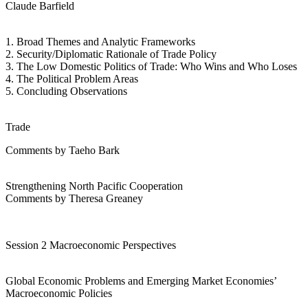
Claude Barfield
1. Broad Themes and Analytic Frameworks
2. Security/Diplomatic Rationale of Trade Policy
3. The Low Domestic Politics of Trade: Who Wins and Who Loses
4. The Political Problem Areas
5. Concluding Observations
Trade
Comments by Taeho Bark
Strengthening North Pacific Cooperation
Comments by Theresa Greaney
Session 2 Macroeconomic Perspectives
Global Economic Problems and Emerging Market Economies’
Macroeconomic Policies