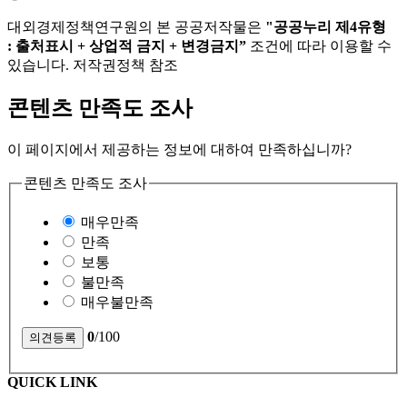
대외경제정책연구원의 본 공공저작물은
"공공누리 제4유형
: 출처표시 + 상업적 금지 + 변경금지”
조건에 따라 이용할 수
있습니다. 저작권정책 참조
콘텐츠 만족도 조사
이 페이지에서 제공하는 정보에 대하여 만족하십니까?
콘텐츠 만족도 조사
매우만족
만족
보통
불만족
매우불만족
0
/100
QUICK LINK