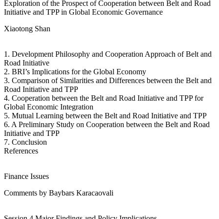
Exploration of the Prospect of Cooperation between Belt and Road
Initiative and TPP in Global Economic Governance
Xiaotong Shan
1. Development Philosophy and Cooperation Approach of Belt and
Road Initiative
2. BRI’s Implications for the Global Economy
3. Comparison of Similarities and Differences between the Belt and
Road Initiative and TPP
4. Cooperation between the Belt and Road Initiative and TPP for
Global Economic Integration
5. Mutual Learning between the Belt and Road Initiative and TPP
6. A Preliminary Study on Cooperation between the Belt and Road
Initiative and TPP
7. Conclusion
References
Finance Issues
Comments by Baybars Karacaovali
Session 4 Major Findings and Policy Implications