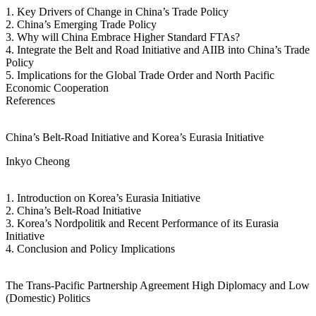
1. Key Drivers of Change in China’s Trade Policy
2. China’s Emerging Trade Policy
3. Why will China Embrace Higher Standard FTAs?
4. Integrate the Belt and Road Initiative and AIIB into China’s Trade
Policy
5. Implications for the Global Trade Order and North Pacific
Economic Cooperation
References
China’s Belt-Road Initiative and Korea’s Eurasia Initiative
Inkyo Cheong
1. Introduction on Korea’s Eurasia Initiative
2. China’s Belt-Road Initiative
3. Korea’s Nordpolitik and Recent Performance of its Eurasia
Initiative
4. Conclusion and Policy Implications
The Trans-Pacific Partnership Agreement High Diplomacy and Low
(Domestic) Politics