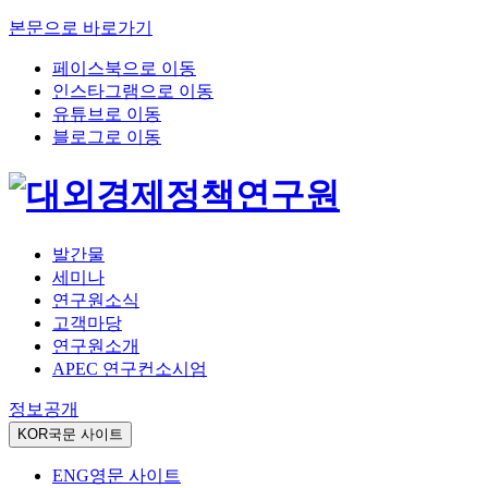
본문으로 바로가기
페이스북으로 이동
인스타그램으로 이동
유튜브로 이동
블로그로 이동
발간물
세미나
연구원소식
고객마당
연구원소개
APEC 연구컨소시엄
정보공개
KOR
국문 사이트
ENG
영문 사이트