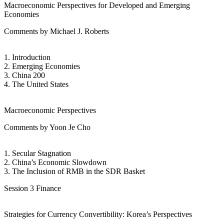
Macroeconomic Perspectives for Developed and Emerging
Economies
Comments by Michael J. Roberts
1. Introduction
2. Emerging Economies
3. China 200
4. The United States
Macroeconomic Perspectives
Comments by Yoon Je Cho
1. Secular Stagnation
2. China’s Economic Slowdown
3. The Inclusion of RMB in the SDR Basket
Session 3 Finance
Strategies for Currency Convertibility: Korea’s Perspectives