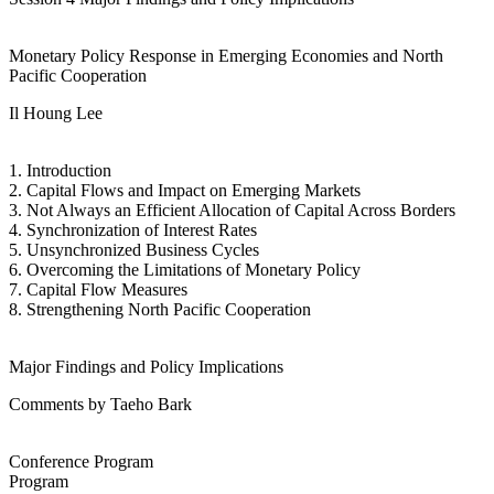
Monetary Policy Response in Emerging Economies and North
Pacific Cooperation
Il Houng Lee
1. Introduction
2. Capital Flows and Impact on Emerging Markets
3. Not Always an Efficient Allocation of Capital Across Borders
4. Synchronization of Interest Rates
5. Unsynchronized Business Cycles
6. Overcoming the Limitations of Monetary Policy
7. Capital Flow Measures
8. Strengthening North Pacific Cooperation
Major Findings and Policy Implications
Comments by Taeho Bark
Conference Program
Program