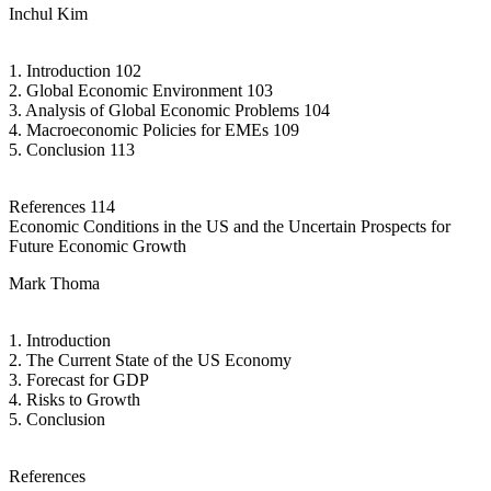
Inchul Kim
1. Introduction 102
2. Global Economic Environment 103
3. Analysis of Global Economic Problems 104
4. Macroeconomic Policies for EMEs 109
5. Conclusion 113
References 114
Economic Conditions in the US and the Uncertain Prospects for
Future Economic Growth
Mark Thoma
1. Introduction
2. The Current State of the US Economy
3. Forecast for GDP
4. Risks to Growth
5. Conclusion
References