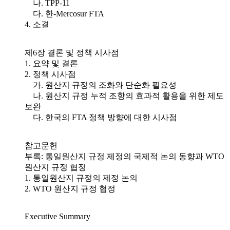
나. TPP-11
다. 한-Mercosur FTA
4. 소결
제6장 결론 및 정책 시사점
1. 요약 및 결론
2. 정책 시사점
가. 원산지 규정의 조화와 단순화 필요성
나. 원산지 규정 누적 조항의 효과적 활용을 위한 제도
보완
다. 한국의 FTA 정책 방향에 대한 시사점
참고문헌
부록: 통일원산지 규정 제정의 국제적 논의 동향과 WTO
원산지 규정 협정
1. 통일원산지 규정의 제정 논의
2. WTO 원산지 규정 협정
Executive Summary