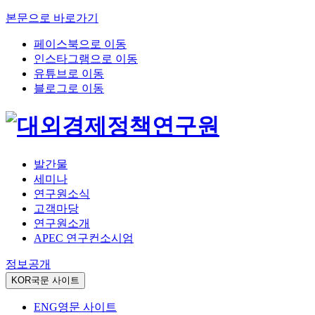
본문으로 바로가기
페이스북으로 이동
인스타그램으로 이동
유튜브로 이동
블로그로 이동
발간물
세미나
연구원소식
고객마당
연구원소개
APEC 연구컨소시엄
정보공개
KOR
국문 사이트
ENG
영문 사이트