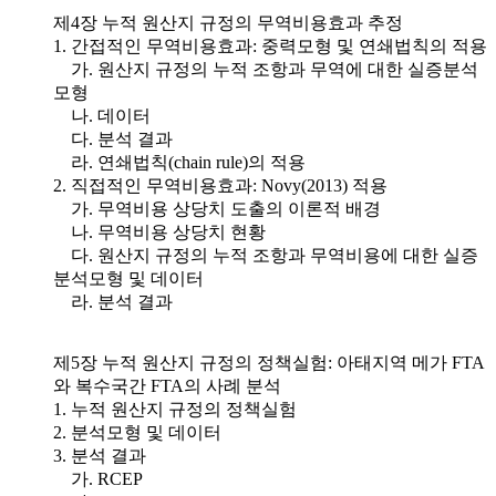
제4장 누적 원산지 규정의 무역비용효과 추정
1. 간접적인 무역비용효과: 중력모형 및 연쇄법칙의 적용
가. 원산지 규정의 누적 조항과 무역에 대한 실증분석
모형
나. 데이터
다. 분석 결과
라. 연쇄법칙(chain rule)의 적용
2. 직접적인 무역비용효과: Novy(2013) 적용
가. 무역비용 상당치 도출의 이론적 배경
나. 무역비용 상당치 현황
다. 원산지 규정의 누적 조항과 무역비용에 대한 실증
분석모형 및 데이터
라. 분석 결과
제5장 누적 원산지 규정의 정책실험: 아태지역 메가 FTA
와 복수국간 FTA의 사례 분석
1. 누적 원산지 규정의 정책실험
2. 분석모형 및 데이터
3. 분석 결과
가. RCEP