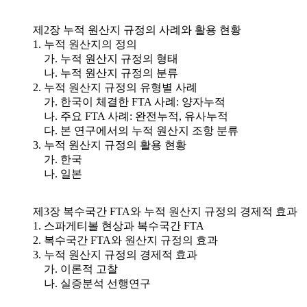
제2장 누적 원산지 규정의 사례와 활용 현황
1. 누적 원산지의 정의
가. 누적 원산지 규정의 형태
나. 누적 원산지 규정의 분류
2. 누적 원산지 규정의 유형별 사례
가. 한국이 체결한 FTA 사례: 양자누적
나. 주요 FTA 사례: 완전누적, 유사누적
다. 본 연구에서의 누적 원산지 조항 분류
3. 누적 원산지 규정의 활용 현황
가. 한국
나. 일본
제3장 복수국간 FTA와 누적 원산지 규정의 경제적 효과
1. 스파게티볼 현상과 복수국간 FTA
2. 복수국간 FTA와 원산지 규정의 효과
3. 누적 원산지 규정의 경제적 효과
가. 이론적 고찰
나. 실증분석 선행연구