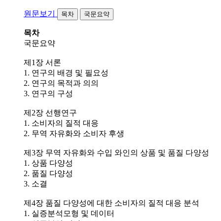
원문보기
목차
국문요약
목차
국문요약
제1장 서론
1. 연구의 배경 및 필요성
2. 연구의 목적과 의의
3. 연구의 구성
제2장 선행연구
1. 소비자의 질적 대응
2. 무역 자유화와 소비자 후생
제3장 무역 자유화와 수입 와인의 상품 및 품질 다양성
1. 상품 다양성
2. 품질 다양성
3. 소결
제4장 품질 다양성에 대한 소비자의 질적 대응 분석
1. 실증분석모형 및 데이터