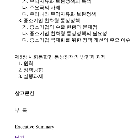
가. 무역자유화 보완정책의 목적
나. 주요국의 사례
다. 우리나라 무역자유화 보완정책
3. 중소기업 친화형 통상정책
가. 중소기업의 수출 현황과 문제점
나. 중소기업 친화형 통상정책의 필요성
다. 중소기업 국제화를 위한 정책 개선의 주요 이슈
제5장 사회통합형 통상정책의 방향과 과제
1. 원칙
2. 정책방향
3. 실행과제
참고문헌
부 록
Executive Summary
닫기