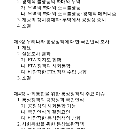
2. 경제적 불평등의 확대와 무역
가. 무역의 확대와 소득불평등
나. 무역의 확대와 소득불평등: 경제적 메커니즘
3. 개방의 정치경제학: 무역에서 공정성 중시
4. 소결
제3장 우리나라 통상정책에 대한 국민인식 조사
1. 개요
2. 설문조사 결과
가. FTA 지지도 현황
나. FTA 정책과 사회통합
다. 바람직한 FTA 정책 수립 방향
3. 소결
제4장 사회통합을 위한 통상정책의 주요 이슈
1. 통상정책의 공정성과 국민인식
가. 공정성의 사회통합 기능
나. 국민인식의 결정요인
다. 바람직한 통상정책의 방향
2. 사회통합을 위한 통상보완정책