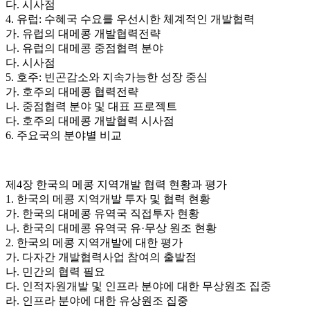
다. 시사점
4. 유럽: 수혜국 수요를 우선시한 체계적인 개발협력
가. 유럽의 대메콩 개발협력전략
나. 유럽의 대메콩 중점협력 분야
다. 시사점
5. 호주: 빈곤감소와 지속가능한 성장 중심
가. 호주의 대메콩 협력전략
나. 중점협력 분야 및 대표 프로젝트
다. 호주의 대메콩 개발협력 시사점
6. 주요국의 분야별 비교
제4장 한국의 메콩 지역개발 협력 현황과 평가
1. 한국의 메콩 지역개발 투자 및 협력 현황
가. 한국의 대메콩 유역국 직접투자 현황
나. 한국의 대메콩 유역국 유·무상 원조 현황
2. 한국의 메콩 지역개발에 대한 평가
가. 다자간 개발협력사업 참여의 출발점
나. 민간의 협력 필요
다. 인적자원개발 및 인프라 분야에 대한 무상원조 집중
라. 인프라 분야에 대한 유상원조 집중