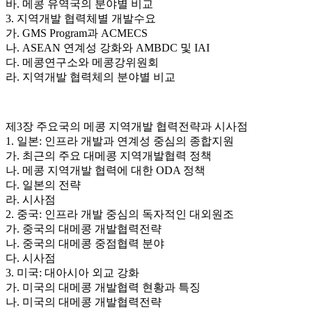
바. 메콩 유역국의 분야별 비교
3. 지역개발 협력체별 개발수요
가. GMS Program과 ACMECS
나. ASEAN 연계성 강화와 AMBDC 및 IAI
다. 메콩연구소와 메콩강위원회
라. 지역개발 협력체의 분야별 비교
제3장 주요국의 메콩 지역개발 협력전략과 시사점
1. 일본: 인프라 개발과 연계성 중심의 종합지원
가. 최근의 주요 대메콩 지역개발협력 정책
나. 메콩 지역개발 협력에 대한 ODA 정책
다. 일본의 전략
라. 시사점
2. 중국: 인프라 개발 중심의 독자적인 대외원조
가. 중국의 대메콩 개발협력전략
나. 중국의 대메콩 중점협력 분야
다. 시사점
3. 미국: 대아시아 외교 강화
가. 미국의 대메콩 개발협력 현황과 특징
나. 미국의 대메콩 개발협력전략