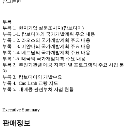
참고문헌
부록
부록 1. 현지기업 설문조사지(캄보디아)
부록 1-1. 캄보디아의 국가개발계획 주요 내용
부록 1-2. 라오스의 국가개발계획 주요 내용
부록 1-3. 미얀마의 국가개발계획 주요 내용
부록 1-4. 베트남의 국가개발계획 주요 내용
부록 1-5. 태국의 국가개발계획 주요 내용
부록 2. 추진기관별 메콩 지역개발 프로그램의 주요 사업 분
야
부록 3. 캄보디아의 개발수요
부록 4. Cao Lanh 교량 지도
부록 5. 대메콩 관련부처 사업 현황
Executive Summary
판매정보