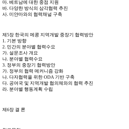
마. 베트남에 대한 중점 지원
바. 다양한 방식의 삼각협력 추진
사. 미얀마와의 협력채널 구축
제5장 한국의 메콩 지역개발 중장기 협력방안
1. 기본 방향
2. 민간의 분야별 협력수요
가. 설문조사 개요
나. 분야별 협력수요
3. 정부의 중장기 협력방안
가. 정부의 협력 메커니즘 강화
나. 다자협력을 위한 ODA 기반 구축
다. 공여국 및 지역개발 협의체와의 협력 추진
라. 분야별 행동계획 수립
제6장 결 론