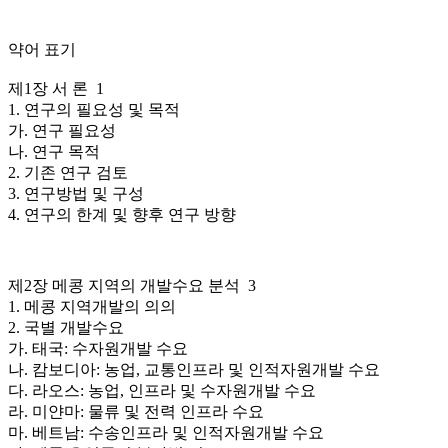
약어 표기
제1장 서 론 1
1. 연구의 필요성 및 목적
가. 연구 필요성
나. 연구 목적
2. 기존 연구 검토
3. 연구방법 및 구성
4. 연구의 한계 및 향후 연구 방향
제2장 메콩 지역의 개발수요 분석 3
1. 메콩 지역개발의 의의
2. 국별 개발수요
가. 태국: 수자원개발 수요
나. 캄보디아: 농업, 교통인프라 및 인적자원개발 수요
다. 라오스: 농업, 인프라 및 수자원개발 수요
라. 미얀마: 물류 및 전력 인프라 수요
마. 베트남: 수송인프라 및 인적자원개발 수요