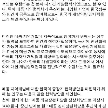
적으로 수행하는 첫 번째 다자간 개발협력사업으로도 볼 수 있
다. 특히 메콩 지역협력체가 추진하는 다양한 사업에 한국정부
와 민간이 공동으로 참여함으로써 한국의 개발역량 잠재력을
크게 높일 수 있다는 특징이 있다.
이러한 메콩 지역개발에 지속적으로 참여하기 위해서는 정부
간 협력을 포함하여 민간의 참여가 필요하며, 동시에 민관협력
이 가능한 프로그램을 개발하는 것이 필요하다. 중장기적으로
는 한국이 메콩 개발 프로그램에 주도적으로 참여하고 동시에
한국의 다자간 개발협력 역량을 강화하는 시스템을 갖추어야
한다. 더 나아가 한국의 개발협력이라는 보다 큰 틀에서 아시
아에 대한 개발협력전략을 전반적으로 수립하는 것이 필요하
다.
메콩 지역개발에 대한 한국의 중장기 협력방안을 마련하기 위
해 본 연구는 다음과 같은 협력방안을 제안한다.
첫째, 현재의 한‧메콩 외교장관회담을 정상회담으로 격상시
켜야 한다. 중간 단계로 한‧메콩 경제장관회담을 추진하여 경