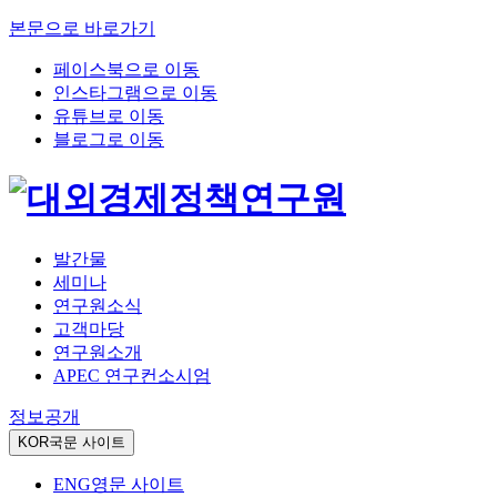
본문으로 바로가기
페이스북으로 이동
인스타그램으로 이동
유튜브로 이동
블로그로 이동
발간물
세미나
연구원소식
고객마당
연구원소개
APEC 연구컨소시엄
정보공개
KOR
국문 사이트
ENG
영문 사이트