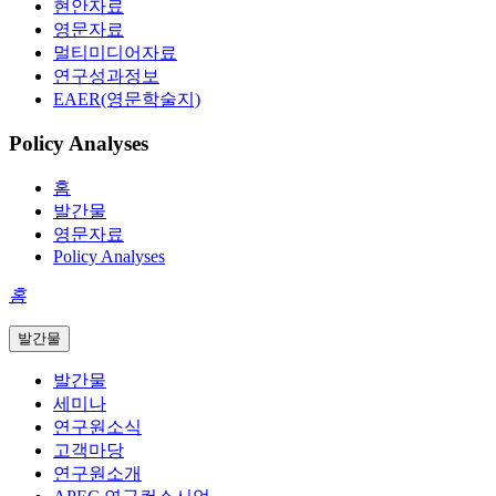
현안자료
영문자료
멀티미디어자료
연구성과정보
EAER(영문학술지)
Policy Analyses
홈
발간물
영문자료
Policy Analyses
홈
발간물
발간물
세미나
연구원소식
고객마당
연구원소개