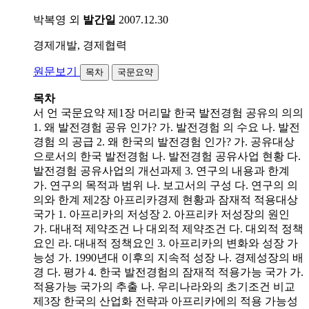
박복영 외
발간일
2007.12.30
경제개발, 경제협력
원문보기
목차
국문요약
목차
서 언 국문요약 제1장 머리말 한국 발전경험 공유의 의의
1. 왜 발전경험 공유 인가? 가. 발전경험 의 수요 나. 발전
경험 의 공급 2. 왜 한국의 발전경험 인가? 가. 공유대상
으로서의 한국 발전경험 나. 발전경험 공유사업 현황 다.
발전경험 공유사업의 개선과제 3. 연구의 내용과 한계
가. 연구의 목적과 범위 나. 보고서의 구성 다. 연구의 의
의와 한계 제2장 아프리카경제 현황과 잠재적 적용대상
국가 1. 아프리카의 저성장 2. 아프리카 저성장의 원인
가. 대내적 제약조건 나 대외적 제약조건 다. 대외적 정책
요인 라. 대내적 정책요인 3. 아프리카의 변화와 성장 가
능성 가. 1990년대 이후의 지속적 성장 나. 경제성장의 배
경 다. 평가 4. 한국 발전경험의 잠재적 적용가능 국가 가.
적용가능 국가의 추출 나. 우리나라와의 초기조건 비교
제3장 한국의 산업화 전략과 아프리카에의 적용 가능성