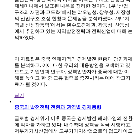
제세미나에서 발표된 내용을 정리한 것이다. 1부 ‘산업
구조의 재편과 고도화’에서는 랴오닝성, 장쑤성, 저장성
의 산업구조 조정 현황과 문제점을 분석하였다. 2부 ‘지
역별 신성장동력’에서는 환수도경제권, 광둥성, 산둥성
에서 추진하고 있는 지역발전전략과 전략산업에 대해 논
의하였다.
이 자료집은 중국 연해지역의 경제발전 현황과 당면과제
를 분석하고, 이에 대한 우리의 대응방안을 모색하고 있
으므로 기업인과 연구자, 정책입안자가 중국에 대한 이
해를 높이고 한·중 교류 협력을 증진시키는 데에 참고자
료가 될 것이다.
닫기
중국의 발전전략 전환과 권역별 경제동향
글로벌 경제위기 이후 중국은 경제발전 패러다임의 전환
에 박차를 가하고 있다. 내수확대 정책을 적극 시행하고,
저부가가치산업에서 고부가가치산업으로의 업그레이드