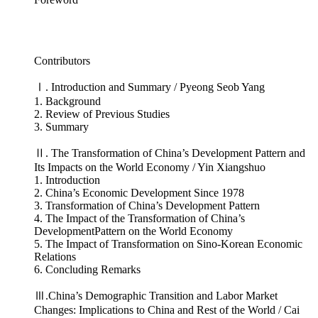
Contributors
Ⅰ. Introduction and Summary / Pyeong Seob Yang
1. Background
2. Review of Previous Studies
3. Summary
Ⅱ. The Transformation of China’s Development Pattern and
Its Impacts on the World Economy / Yin Xiangshuo
1. Introduction
2. China’s Economic Development Since 1978
3. Transformation of China’s Development Pattern
4. The Impact of the Transformation of China’s
DevelopmentPattern on the World Economy
5. The Impact of Transformation on Sino-Korean Economic
Relations
6. Concluding Remarks
Ⅲ.China’s Demographic Transition and Labor Market
Changes: Implications to China and Rest of the World / Cai