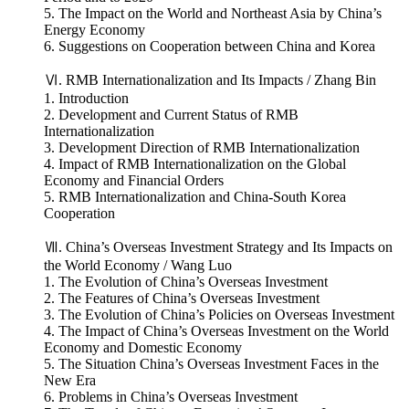
5. The Impact on the World and Northeast Asia by China’s
Energy Economy
6. Suggestions on Cooperation between China and Korea
Ⅵ. RMB Internationalization and Its Impacts / Zhang Bin
1. Introduction
2. Development and Current Status of RMB
Internationalization
3. Development Direction of RMB Internationalization
4. Impact of RMB Internationalization on the Global
Economy and Financial Orders
5. RMB Internationalization and China-South Korea
Cooperation
Ⅶ. China’s Overseas Investment Strategy and Its Impacts on
the World Economy / Wang Luo
1. The Evolution of China’s Overseas Investment
2. The Features of China’s Overseas Investment
3. The Evolution of China’s Policies on Overseas Investment
4. The Impact of China’s Overseas Investment on the World
Economy and Domestic Economy
5. The Situation China’s Overseas Investment Faces in the
New Era
6. Problems in China’s Overseas Investment