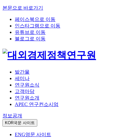
본문으로 바로가기
페이스북으로 이동
인스타그램으로 이동
유튜브로 이동
블로그로 이동
발간물
세미나
연구원소식
고객마당
연구원소개
APEC 연구컨소시엄
정보공개
KOR
국문 사이트
ENG
영문 사이트