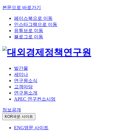
본문으로 바로가기
페이스북으로 이동
인스타그램으로 이동
유튜브로 이동
블로그로 이동
발간물
세미나
연구원소식
고객마당
연구원소개
APEC 연구컨소시엄
정보공개
KOR
국문 사이트
ENG
영문 사이트