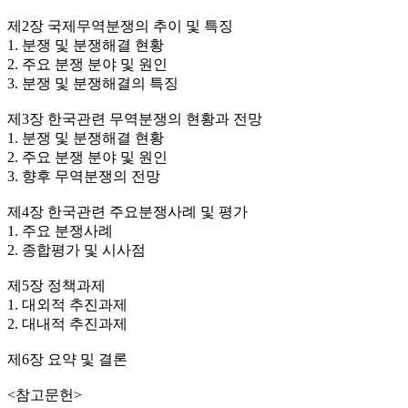
제2장 국제무역분쟁의 추이 및 특징
1. 분쟁 및 분쟁해결 현황
2. 주요 분쟁 분야 및 원인
3. 분쟁 및 분쟁해결의 특징
제3장 한국관련 무역분쟁의 현황과 전망
1. 분쟁 및 분쟁해결 현황
2. 주요 분쟁 분야 및 원인
3. 향후 무역분쟁의 전망
제4장 한국관련 주요분쟁사례 및 평가
1. 주요 분쟁사례
2. 종합평가 및 시사점
제5장 정책과제
1. 대외적 추진과제
2. 대내적 추진과제
제6장 요약 및 결론
<참고문헌>