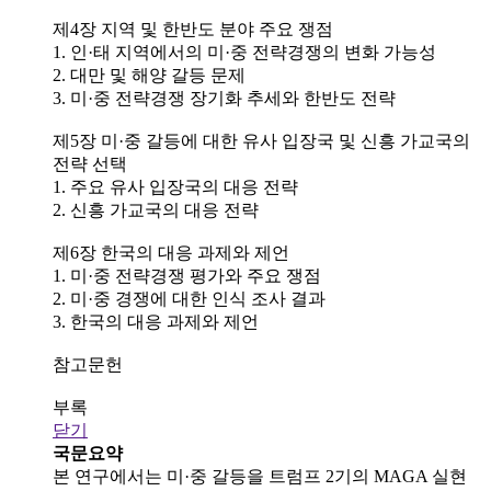
제4장 지역 및 한반도 분야 주요 쟁점
1. 인·태 지역에서의 미·중 전략경쟁의 변화 가능성
2. 대만 및 해양 갈등 문제
3. 미·중 전략경쟁 장기화 추세와 한반도 전략
제5장 미·중 갈등에 대한 유사 입장국 및 신흥 가교국의
전략 선택
1. 주요 유사 입장국의 대응 전략
2. 신흥 가교국의 대응 전략
제6장 한국의 대응 과제와 제언
1. 미·중 전략경쟁 평가와 주요 쟁점
2. 미·중 경쟁에 대한 인식 조사 결과
3. 한국의 대응 과제와 제언
참고문헌
부록
닫기
국문요약
본 연구에서는 미·중 갈등을 트럼프 2기의 MAGA 실현