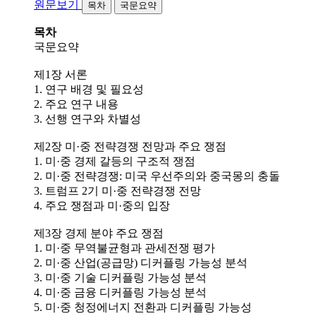
원문보기
목차
국문요약
목차
국문요약
제1장 서론
1. 연구 배경 및 필요성
2. 주요 연구 내용
3. 선행 연구와 차별성
제2장 미·중 전략경쟁 전망과 주요 쟁점
1. 미·중 경제 갈등의 구조적 쟁점
2. 미·중 전략경쟁: 미국 우선주의와 중국몽의 충돌
3. 트럼프 2기 미·중 전략경쟁 전망
4. 주요 쟁점과 미·중의 입장
제3장 경제 분야 주요 쟁점
1. 미·중 무역불균형과 관세전쟁 평가
2. 미·중 산업(공급망) 디커플링 가능성 분석
3. 미·중 기술 디커플링 가능성 분석
4. 미·중 금융 디커플링 가능성 분석
5. 미·중 청정에너지 전환과 디커플링 가능성