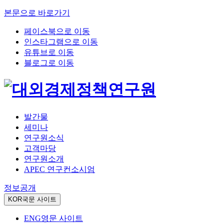
본문으로 바로가기
페이스북으로 이동
인스타그램으로 이동
유튜브로 이동
블로그로 이동
발간물
세미나
연구원소식
고객마당
연구원소개
APEC 연구컨소시엄
정보공개
KOR
국문 사이트
ENG
영문 사이트