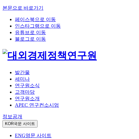
본문으로 바로가기
페이스북으로 이동
인스타그램으로 이동
유튜브로 이동
블로그로 이동
발간물
세미나
연구원소식
고객마당
연구원소개
APEC 연구컨소시엄
정보공개
KOR
국문 사이트
ENG
영문 사이트