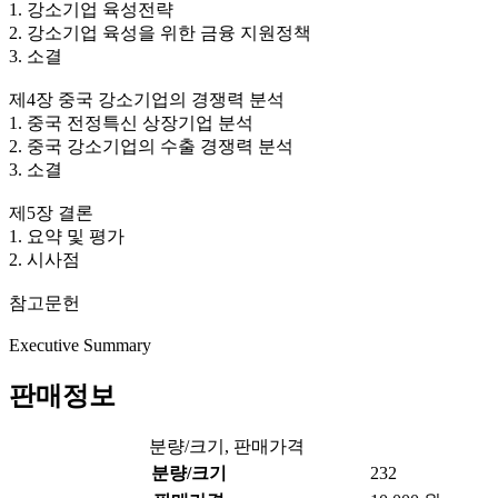
1. 강소기업 육성전략
2. 강소기업 육성을 위한 금융 지원정책
3. 소결
제4장 중국 강소기업의 경쟁력 분석
1. 중국 전정특신 상장기업 분석
2. 중국 강소기업의 수출 경쟁력 분석
3. 소결
제5장 결론
1. 요약 및 평가
2. 시사점
참고문헌
Executive Summary
판매정보
분량/크기, 판매가격
분량/크기
232