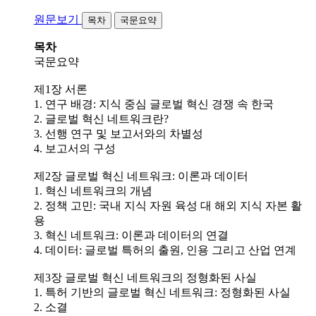
원문보기
목차
국문요약
목차
국문요약
제1장 서론
1. 연구 배경: 지식 중심 글로벌 혁신 경쟁 속 한국
2. 글로벌 혁신 네트워크란?
3. 선행 연구 및 보고서와의 차별성
4. 보고서의 구성
제2장 글로벌 혁신 네트워크: 이론과 데이터
1. 혁신 네트워크의 개념
2. 정책 고민: 국내 지식 자원 육성 대 해외 지식 자본 활
용
3. 혁신 네트워크: 이론과 데이터의 연결
4. 데이터: 글로벌 특허의 출원, 인용 그리고 산업 연계
제3장 글로벌 혁신 네트워크의 정형화된 사실
1. 특허 기반의 글로벌 혁신 네트워크: 정형화된 사실
2. 소결