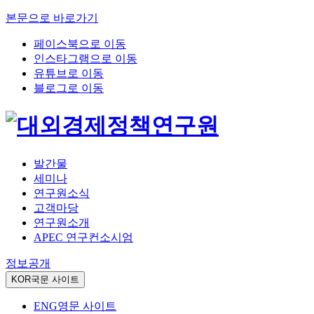
본문으로 바로가기
페이스북으로 이동
인스타그램으로 이동
유튜브로 이동
블로그로 이동
발간물
세미나
연구원소식
고객마당
연구원소개
APEC 연구컨소시엄
정보공개
KOR
국문 사이트
ENG
영문 사이트