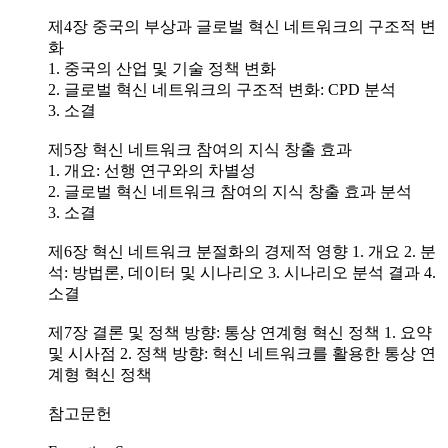
제4장 중국의 부상과 글로벌 혁신 네트워크의 구조적 변
화
1. 중국의 산업 및 기술 정책 변화
2. 글로벌 혁신 네트워크의 구조적 변화: CPD 분석
3. 소결
제5장 혁신 네트워크 참여의 지식 창출 효과
1. 개요: 선행 연구와의 차별성
2. 글로벌 혁신 네트워크 참여의 지식 창출 효과 분석
3. 소결
제6장 혁신 네트워크 분절화의 경제적 영향 1. 개요 2. 분
석: 방법론, 데이터 및 시나리오 3. 시나리오 분석 결과 4.
소결
제7장 결론 및 정책 방향: 통상 연계형 혁신 정책 1. 요약
및 시사점 2. 정책 방향: 혁신 네트워크를 활용한 통상 연
계형 혁신 정책
참고문헌