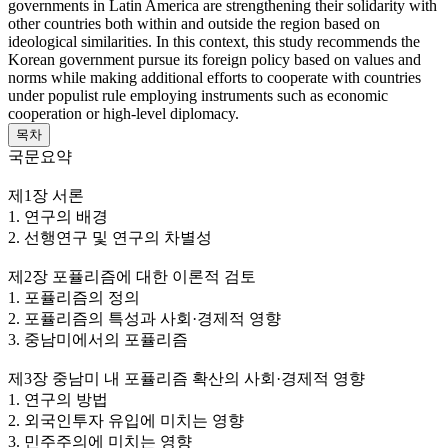
governments in Latin America are strengthening their solidarity with
other countries both within and outside the region based on
ideological similarities. In this context, this study recommends the
Korean government pursue its foreign policy based on values and
norms while making additional efforts to cooperate with countries
under populist rule employing instruments such as economic
cooperation or high-level diplomacy.
목차
국문요약
제1장 서론
1. 연구의 배경
2. 선행연구 및 연구의 차별성
제2장 포퓰리즘에 대한 이론적 검토
1. 포퓰리즘의 정의
2. 포퓰리즘의 특성과 사회·경제적 영향
3. 중남미에서의 포퓰리즘
제3장 중남미 내 포퓰리즘 확산의 사회·경제적 영향
1. 연구의 방법
2. 외국인투자 유입에 미치는 영향
3. 민주주의에 미치는 영향