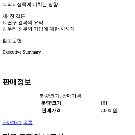
4. 외교정책에 미치는 영향
제4장 결론
1. 연구 결과의 요약
2. 우리 정부와 기업에 대한 시사점
참고문헌
Executive Summary
판매정보
분량/크기, 판매가격
분량/크기
161
판매가격
7,000 원
구매하기
목록