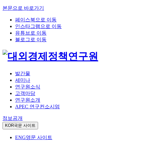
본문으로 바로가기
페이스북으로 이동
인스타그램으로 이동
유튜브로 이동
블로그로 이동
발간물
세미나
연구원소식
고객마당
연구원소개
APEC 연구컨소시엄
정보공개
KOR
국문 사이트
ENG
영문 사이트