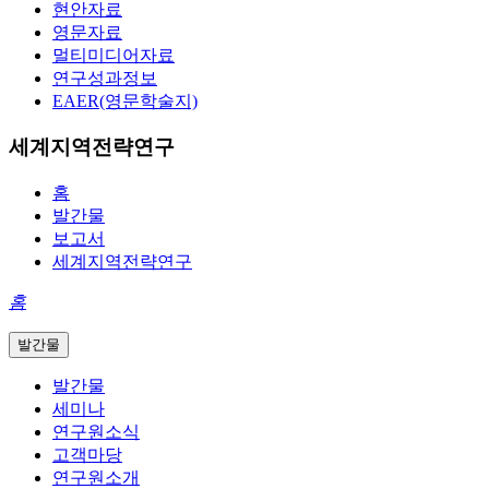
현안자료
영문자료
멀티미디어자료
연구성과정보
EAER(영문학술지)
세계지역전략연구
홈
발간물
보고서
세계지역전략연구
홈
발간물
발간물
세미나
연구원소식
고객마당
연구원소개