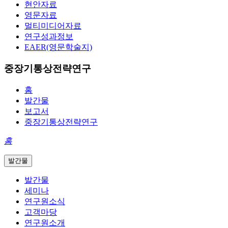
현안자료
영문자료
멀티미디어자료
연구성과정보
EAER(영문학술지)
중장기통상전략연구
홈
발간물
보고서
중장기통상전략연구
홈
발간물
발간물
세미나
연구원소식
고객마당
연구원소개