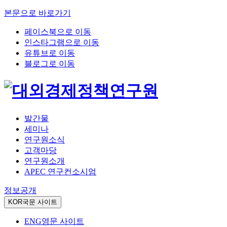
본문으로 바로가기
페이스북으로 이동
인스타그램으로 이동
유튜브로 이동
블로그로 이동
발간물
세미나
연구원소식
고객마당
연구원소개
APEC 연구컨소시엄
정보공개
KOR
국문 사이트
ENG
영문 사이트