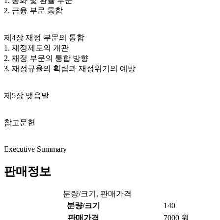
1. 통화 및 환율 부문
2. 금융 부문 통합
제4장 재정 부문의 통합
1. 재정제도의 개관
2. 재정 부문의 통합 방향
3. 재정규율의 확립과 재정위기의 예방
제5장 맺음말
참고문헌
Executive Summary
판매정보
분량/크기, 판매가격
분량/크기
140
판매가격
7000 원