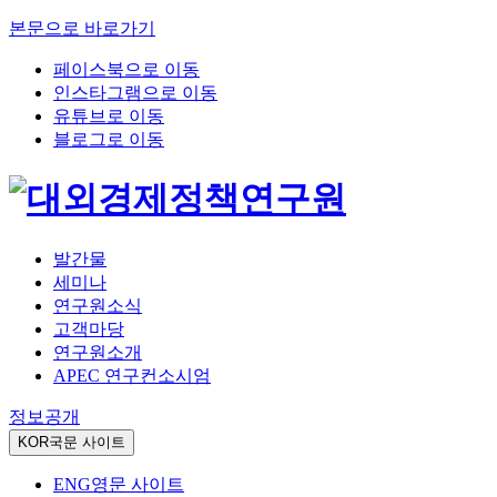
본문으로 바로가기
페이스북으로 이동
인스타그램으로 이동
유튜브로 이동
블로그로 이동
발간물
세미나
연구원소식
고객마당
연구원소개
APEC 연구컨소시엄
정보공개
KOR
국문 사이트
ENG
영문 사이트