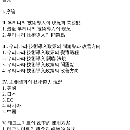
目次
I. 序論
II. 우리나라 技術導入의 現況과 問題點
1. 最近 우리나라 技術導入의 現況
2. 우리나라 技術導入의 問題點
III. 우리나라 技術導入政策의 問題點과 改善方向
1. 우리나라 技術導入政策의 變遷過程
2. 우리나라 技術導入 關聯 法規
3. 우리나라 技術導入政策의 問題點
4. 우리나라 技術導入政策의 改善方向
IV. 主要國과의 技術協力 現況
1. 美國
2. 日本
3. EC
4. 러시아
5. 中國
V. 테크노마트의 效率的 運用方案
1. 테크노마트의 槪念과 經濟的 意味