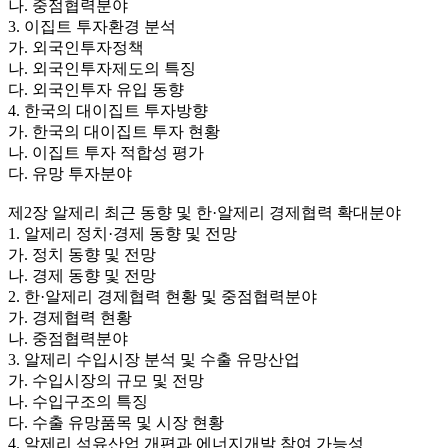
나. 중점협력분야
3. 이집트 투자환경 분석
가. 외국인투자정책
나. 외국인투자제도의 특징
다. 외국인투자 유입 동향
4. 한국의 대이집트 투자방향
가. 한국의 대이집트 투자 현황
나. 이집트 투자 적합성 평가
다. 유망 투자분야
제2장 알제리 최근 동향 및 한·알제리 경제협력 확대분야
1. 알제리 정치·경제 동향 및 전망
가. 정치 동향 및 전망
나. 경제 동향 및 전망
2. 한·알제리 경제협력 현황 및 중점협력분야
가. 경제협력 현황
나. 중점협력분야
3. 알제리 수입시장 분석 및 수출 유망산업
가. 수입시장의 규모 및 전망
나. 수입구조의 특징
다. 수출 유망품목 및 시장 현황
4. 알제리 석유산업 개편과 에너지개발 참여 가능성