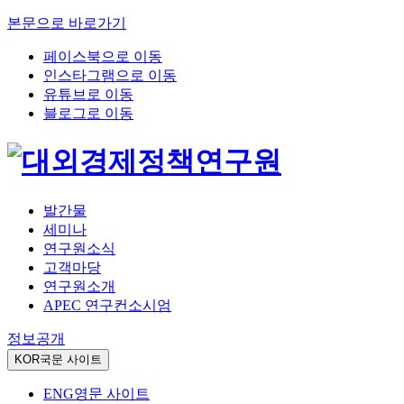
본문으로 바로가기
페이스북으로 이동
인스타그램으로 이동
유튜브로 이동
블로그로 이동
발간물
세미나
연구원소식
고객마당
연구원소개
APEC 연구컨소시엄
정보공개
KOR
국문 사이트
ENG
영문 사이트