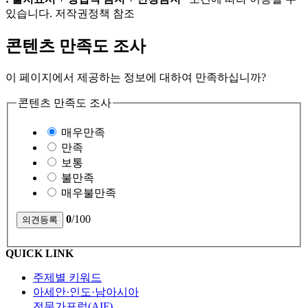
있습니다. 저작권정책 참조
콘텐츠 만족도 조사
이 페이지에서 제공하는 정보에 대하여 만족하십니까?
콘텐츠 만족도 조사
매우만족
만족
보통
불만족
매우불만족
0
/100
QUICK LINK
주제별 키워드
아세안·인도·남아시아
전문가포럼(AIF)