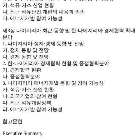
가. 석유·가스 산업 현황
나. 최근 석유산업 개편의 내용과 의의
다. 에너지개발 참여 가능성
제3장 나이지리아 최근 동향 및 한·나이지리아 경제협력 확대
분야
1. 나이지리아 정치·경제 동향 및 전망
가. 정치 동향 및 전망
나. 경제 동향 및 전망
2. 한·나이지리아 경제협력 현황 및 중점협력분야
가. 경제협력 현황
나. 중점협력분야
3. 나이지리아 에너지개발 동향 및 참여 가능성
가. 석유·가스 산업 현황
나. 외국기업의 참여 현황
다. 최근 석유개발정책
라. 에너지개발 참여 가능성
참고문헌
Executive Summary