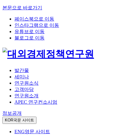
본문으로 바로가기
페이스북으로 이동
인스타그램으로 이동
유튜브로 이동
블로그로 이동
발간물
세미나
연구원소식
고객마당
연구원소개
APEC 연구컨소시엄
정보공개
KOR
국문 사이트
ENG
영문 사이트