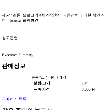
제5장 결론: 모로코의 4차 산업혁명 대응전략에 대한 제언과
한ㆍ모로코 협력방안
참고문헌
Executive Summary
판매정보
분량/크기, 판매가격
분량/크기
104
판매가격
7,000 원
구매하기
목록