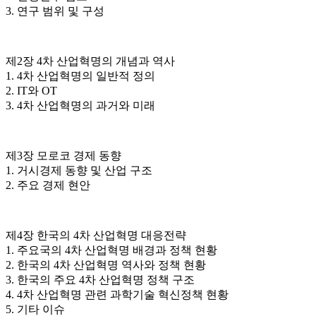
3. 연구 범위 및 구성
제2장 4차 산업혁명의 개념과 역사
1. 4차 산업혁명의 일반적 정의
2. IT와 OT
3. 4차 산업혁명의 과거와 미래
제3장 모로코 경제 동향
1. 거시경제 동향 및 산업 구조
2. 주요 경제 현안
제4장 한국의 4차 산업혁명 대응전략
1. 주요국의 4차 산업혁명 배경과 정책 현황
2. 한국의 4차 산업혁명 역사와 정책 현황
3. 한국의 주요 4차 산업혁명 정책 구조
4. 4차 산업혁명 관련 과학기술 혁신정책 현황
5. 기타 이슈