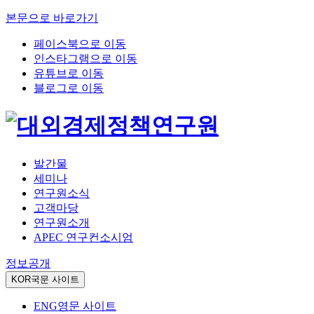
본문으로 바로가기
페이스북으로 이동
인스타그램으로 이동
유튜브로 이동
블로그로 이동
발간물
세미나
연구원소식
고객마당
연구원소개
APEC 연구컨소시엄
정보공개
KOR
국문 사이트
ENG
영문 사이트