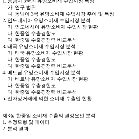
1. 동남아 3국의 유망소비재 수입시장 특징
가. 연구 범위
나. 동남아 3국 유망소비재 수입시장 추이 및 특징
2. 인도네시아 유망소비재 수입시장 분석
가. 인도네시아 유망소비재 수입시장 현황
나. 한중일 수출경합도
다. 한중일 수출경쟁력 비교분석
3. 태국 유망소비재 수입시장 분석
가. 태국 유망소비재 수입시장 현황
나. 한중일 수출경합도
다. 한중일 수출경쟁력 비교분석
4. 베트남 유망소비재 수입시장 분석
가. 베트남 유망소비재 수입시장 현황
나. 한중일 수출경합도
다. 한중일 수출경쟁력 비교분석
5. 전자상거래에 의한 소비재 수출입 현황
제3장 한중일 소비재 수출의 결정요인 분석
1. 추정모형 및 데이터
2. 분석 결과