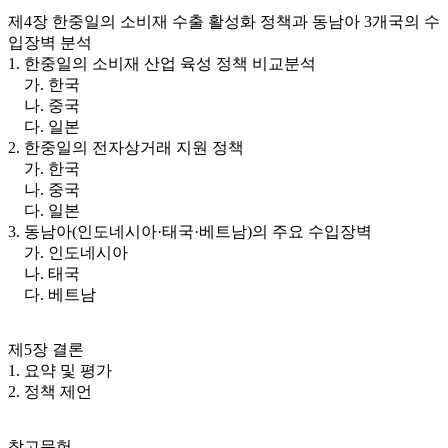
제4장 한중일의 소비재 수출 활성화 정책과 동남아 3개국의 수
입장벽 분석
1. 한중일의 소비재 산업 육성 정책 비교분석
가. 한국
나. 중국
다. 일본
2. 한중일의 전자상거래 지원 정책
가. 한국
나. 중국
다. 일본
3. 동남아(인도네시아·태국·베트남)의 주요 수입장벽
가. 인도네시아
나. 태국
다. 베트남
제5장 결론
1. 요약 및 평가
2. 정책 제언
참고문헌