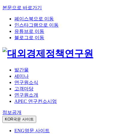
본문으로 바로가기
페이스북으로 이동
인스타그램으로 이동
유튜브로 이동
블로그로 이동
발간물
세미나
연구원소식
고객마당
연구원소개
APEC 연구컨소시엄
정보공개
KOR
국문 사이트
ENG
영문 사이트