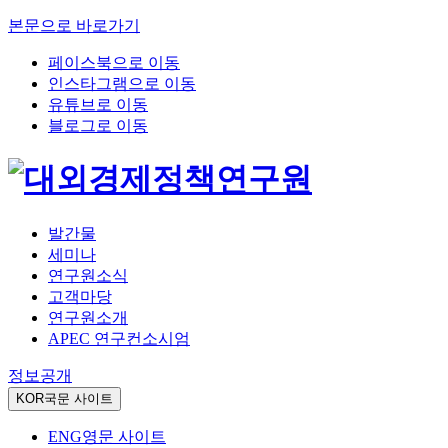
본문으로 바로가기
페이스북으로 이동
인스타그램으로 이동
유튜브로 이동
블로그로 이동
발간물
세미나
연구원소식
고객마당
연구원소개
APEC 연구컨소시엄
정보공개
KOR
국문 사이트
ENG
영문 사이트