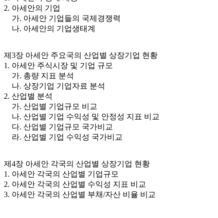
2. 아세안의 기업
가. 아세안 기업들의 국제경쟁력
나. 아세안의 기업생태계
제3장 아세안 주요국의 산업별 상장기업 현황
1. 아세안 주식시장 및 기업 규모
가. 총량 지표 분석
나. 상장기업 기업자료 분석
2. 산업별 분석
가. 산업별 기업규모 비교
나. 산업별 기업 수익성 및 안정성 지표 비교
다. 산업별 기업규모 국가비교
라. 산업별 기업 수익성 국가비교
제4장 아세안 각국의 산업별 상장기업 현황
1. 아세안 각국의 산업별 기업규모
2. 아세안 각국의 산업별 수익성 지표 비교
3. 아세안 각국의 산업별 부채/자산 비율 비교