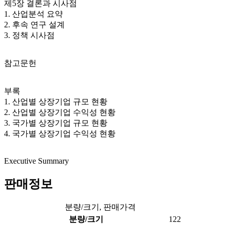
제5장 결론과 시사점
1. 산업분석 요약
2. 후속 연구 설계
3. 정책 시사점
참고문헌
부록
1. 산업별 상장기업 규모 현황
2. 산업별 상장기업 수익성 현황
3. 국가별 상장기업 규모 현황
4. 국가별 상장기업 수익성 현황
Executive Summary
판매정보
분량/크기, 판매가격
분량/크기
122