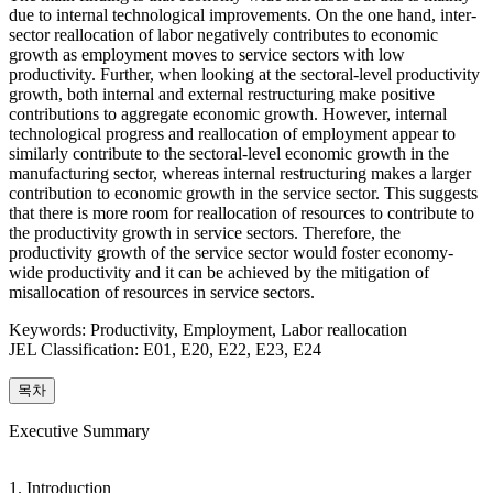
due to internal technological improvements. On the one hand, inter-
sector reallocation of labor negatively contributes to economic
growth as employment moves to service sectors with low
productivity. Further, when looking at the sectoral-level productivity
growth, both internal and external restructuring make positive
contributions to aggregate economic growth. However, internal
technological progress and reallocation of employment appear to
similarly contribute to the sectoral-level economic growth in the
manufacturing sector, whereas internal restructuring makes a larger
contribution to economic growth in the service sector. This suggests
that there is more room for reallocation of resources to contribute to
the productivity growth in service sectors. Therefore, the
productivity growth of the service sector would foster economy-
wide productivity and it can be achieved by the mitigation of
misallocation of resources in service sectors.
Keywords: Productivity, Employment, Labor reallocation
JEL Classification: E01, E20, E22, E23, E24
목차
Executive Summary
1. Introduction