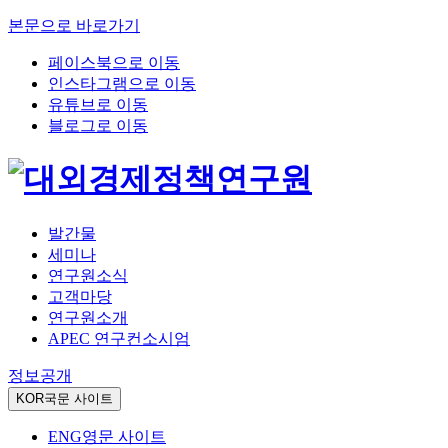
본문으로 바로가기
페이스북으로 이동
인스타그램으로 이동
유튜브로 이동
블로그로 이동
발간물
세미나
연구원소식
고객마당
연구원소개
APEC 연구컨소시엄
정보공개
KOR
국문 사이트
ENG
영문 사이트