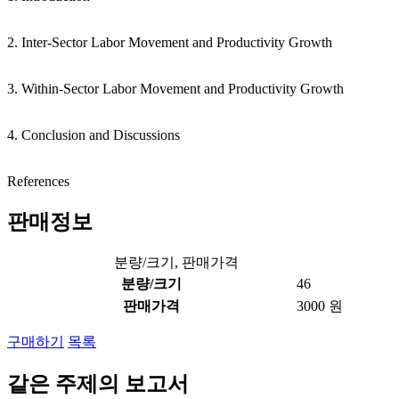
2. Inter-Sector Labor Movement and Productivity Growth
3. Within-Sector Labor Movement and Productivity Growth
4. Conclusion and Discussions
References
판매정보
분량/크기, 판매가격
분량/크기
46
판매가격
3000 원
구매하기
목록
같은 주제의 보고서