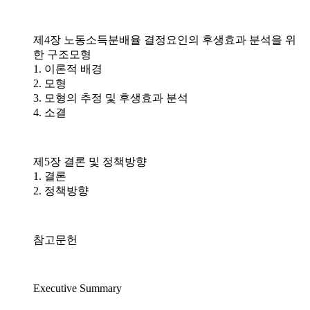
제4장 노동소득분배율 결정요인의 후생효과 분석을 위
한 구조모형
1. 이론적 배경
2. 모형
3. 모형의 추정 및 후생효과 분석
4. 소결
제5장 결론 및 정책방향
1. 결론
2. 정책방향
참고문헌
Executive Summary