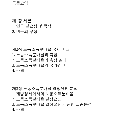
국문요약
제1장 서론
1. 연구 필요성 및 목적
2. 연구의 구성
제2장 노동소득분배율 국제 비교
1. 노동소득분배율의 측정
2. 노동소득분배율의 측정 결과
3. 노동소득분배율의 국가간 비
4. 소결
제3장 노동소득분배율 결정요인 분석
1. 개방경제에서의 노동소득분배율
2. 노동소득분배율 결정요인
3. 노동소득분배율 결정요인에 관한 실증분석
4. 소결