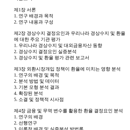
제1장 서론
1. 연구 배경과 목적
2. 연구 내용과 구성
제2장 경상수지 결정요인과 우리나라 경상수지 및 환율
에 대한 주요 기관 평가
1. 우리나라 경상수지 및 대외금융자산 동향
2. 경상수지 결정요인 실증분석
3. 경상수지 및 환율 평가 관련 보고서
제3장 외환시장개입 정책이 환율에 미치는 영향 분석
1. 연구의 배경 및 목적
2. 분석 방법 및 데이터
3. 기본 모형 분석 결과
4. 확장된 분석
5. 소결 및 정책적 시사점
제4장 금융 및 무역 변수를 활용한 환율 결정요인 분석
1. 연구의 배경
2. 선행연구
3. 이론적 배경 및 실증분석 방법론