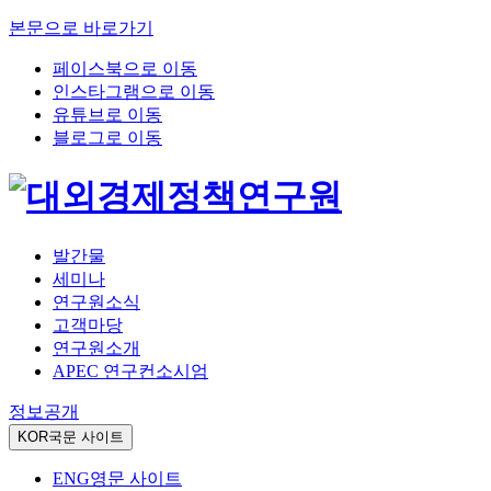
본문으로 바로가기
페이스북으로 이동
인스타그램으로 이동
유튜브로 이동
블로그로 이동
발간물
세미나
연구원소식
고객마당
연구원소개
APEC 연구컨소시엄
정보공개
KOR
국문 사이트
ENG
영문 사이트