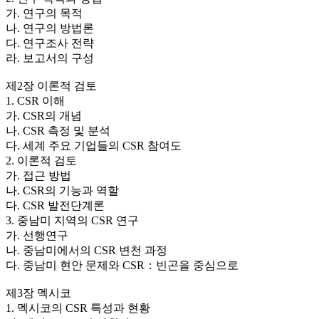
가. 연구의 목적
나. 연구의 방법론
다. 연구조사 전략
라. 보고서의 구성
제2장 이론적 검토
1. CSR 이해
가. CSR의 개념
나. CSR 측정 및 분석
다. 세계 주요 기업들의 CSR 참여도
2. 이론적 검토
가. 접근 방법
나. CSR의 기능과 역할
다. CSR 발전단계론
3. 중남미 지역의 CSR 연구
가. 선행연구
나. 중남미에서의 CSR 변천 과정
다. 중남미 현안 문제와 CSR：빈곤을 중심으로
제3장 멕시코
1. 멕시코의 CSR 특성과 현황