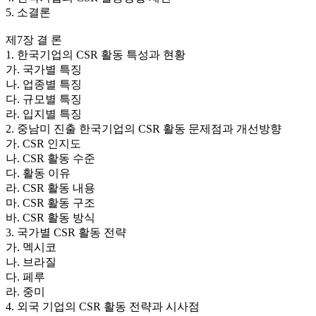
5. 소결론
제7장 결 론
1. 한국기업의 CSR 활동 특성과 현황
가. 국가별 특징
나. 업종별 특징
다. 규모별 특징
라. 입지별 특징
2. 중남미 진출 한국기업의 CSR 활동 문제점과 개선방향
가. CSR 인지도
나. CSR 활동 수준
다. 활동 이유
라. CSR 활동 내용
마. CSR 활동 구조
바. CSR 활동 방식
3. 국가별 CSR 활동 전략
가. 멕시코
나. 브라질
다. 페루
라. 중미
4. 외국 기업의 CSR 활동 전략과 시사점