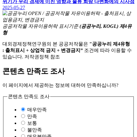
위기가 우리 경제에 미친 영향과 물류 회랑 다변화에의 시사점
2025-05-27
공공저작물 자유이용허락 표시기준
(공공누리, KOGL) 제4유
형
대외경제정책연구원의 본 공공저작물은
"공공누리 제4유형
: 출처표시 + 상업적 금지 + 변경금지”
조건에 따라 이용할 수
있습니다. 저작권정책 참조
콘텐츠 만족도 조사
이 페이지에서 제공하는 정보에 대하여 만족하십니까?
콘텐츠 만족도 조사
매우만족
만족
보통
불만족
매우불만족