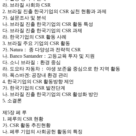
라. 브라질 사회와 CSR
2. 브라질 진출 한국기업의 CSR 실천 현황과 과제
가. 설문조사 및 분석
나. 브라질 진출 한국기업의 CSR 활동 특성
다. 브라질 진출 한국기업의 CSR 과제
라. 한국기업의 CSR 활동 사례
3. 브라질 주요 기업의 CSR 활동
가. Natura： 종 다양성과 전략적 CSR
나. Banco Santander：고등교육 투자 및 지원
다. 소니 브라질：환경 중심
라. 도요타 자동차： 야생 보존을 중심으로 한 지역 활동
마. 폭스바겐: 공장내 환경 관리
4. 한국기업의 CSR 활동방향 제언
가. 한국기업의 CSR 발전단계
나. 브라질 진출 한국기업의 CSR 활성화 방안
5. 소결론
제5장 페 루
1. 페루의 CSR 현황
가. CSR 활동 추진현황
나. 페루 기업의 사회공헌 활동의 특징