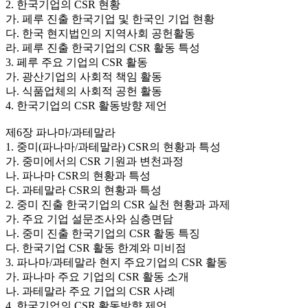
2. 한국기업의 CSR 현황
가. 페루 진출 한국기업 및 한국인 기업 현황
다. 한국 현지법인의 지역사회 공헌활동
라. 페루 진출 한국기업의 CSR 활동 특성
3. 페루 주요 기업의 CSR 활동
가. 광산기업의 사회적 책임 활동
나. 식품업체의 사회적 공헌 활동
4. 한국기업의 CSR 활동방향 제언
제6장 파나마/과테말라
1. 중미(파나마/과테말라) CSR의 현황과 특성
가. 중미에서의 CSR 기원과 변천과정
나. 파나마 CSR의 현황과 특성
다. 과테말라 CSR의 현황과 특성
2. 중미 진출 한국기업의 CSR 실천 현황과 과제
가. 주요 기업 설문조사와 심층면담
나. 중미 진출 한국기업의 CSR 활동 특징
다. 한국기업 CSR 활동 한계와 미비점
3. 파나마/과테말라 현지 주요기업의 CSR 활동
가. 파나마 주요 기업의 CSR 활동 소개
나. 과테말라 주요 기업의 CSR 사례
4. 한국기업의 CSR 활동방향 제언