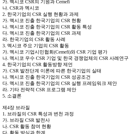
가. 멕시코 CSR의 기원과 Cemefi
나. CSR과 멕시코
2. 한국기업의 CSR 실행 현황과 과제
가. 멕시코 진출 한국기업의 CSR 현황
나. 멕시코 진출 한국기업의 CSR 활동 특성
다. 멕시코 진출 한국기업의 CSR 과제
라. 한국기업의 CSR 활동 사례
3. 멕시코 주요 기업의 CSR 활동
가. 멕시코 기업시민협회(Cemefi)와 CSR 기업 평가
나. 멕시코 우수 CSR 기업 및 한국 경쟁업체의 CSR 사례연구
4. 한국기업의 CSR 활동방향 제언
가. CSR 발전단계 이론에 따른 한국기업의 실태
나. 멕시코 진출 한국기업의 CSR 성공조건
다. 멕시코 진출 한국기업의 CSR 실행 프레임워크 제안
라. 기타 전략적 CSR 프로그램 제안
5. 소결론
제4장 브라질
1. 브라질의 CSR 특성과 변천 과정
가. 브라질 CSR 발전사
나. CSR 활동 참여 현황
다. 활동 방식과 한계