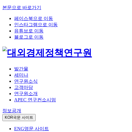
본문으로 바로가기
페이스북으로 이동
인스타그램으로 이동
유튜브로 이동
블로그로 이동
발간물
세미나
연구원소식
고객마당
연구원소개
APEC 연구컨소시엄
정보공개
KOR
국문 사이트
ENG
영문 사이트