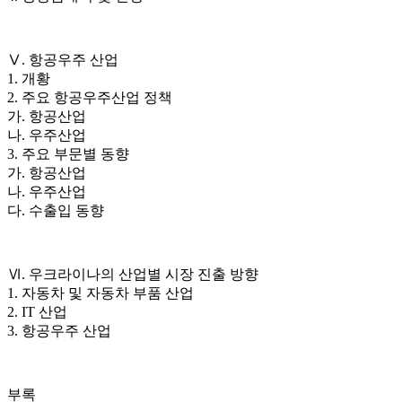
Ⅴ. 항공우주 산업
1. 개황
2. 주요 항공우주산업 정책
가. 항공산업
나. 우주산업
3. 주요 부문별 동향
가. 항공산업
나. 우주산업
다. 수출입 동향
Ⅵ. 우크라이나의 산업별 시장 진출 방향
1. 자동차 및 자동차 부품 산업
2. IT 산업
3. 항공우주 산업
부록