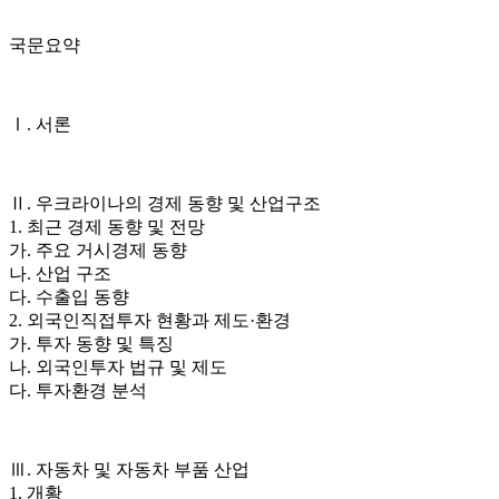
국문요약
Ⅰ. 서론
Ⅱ. 우크라이나의 경제 동향 및 산업구조
1. 최근 경제 동향 및 전망
가. 주요 거시경제 동향
나. 산업 구조
다. 수출입 동향
2. 외국인직접투자 현황과 제도·환경
가. 투자 동향 및 특징
나. 외국인투자 법규 및 제도
다. 투자환경 분석
Ⅲ. 자동차 및 자동차 부품 산업
1. 개황