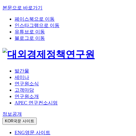
본문으로 바로가기
페이스북으로 이동
인스타그램으로 이동
유튜브로 이동
블로그로 이동
발간물
세미나
연구원소식
고객마당
연구원소개
APEC 연구컨소시엄
정보공개
KOR
국문 사이트
ENG
영문 사이트