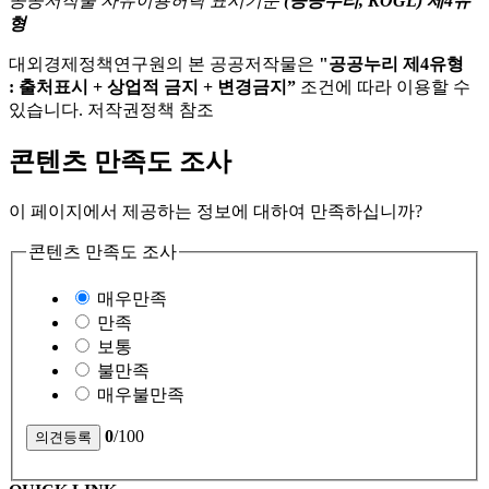
공공저작물 자유이용허락 표시기준
(공공누리, KOGL) 제4유
형
대외경제정책연구원의 본 공공저작물은
"공공누리 제4유형
: 출처표시 + 상업적 금지 + 변경금지”
조건에 따라 이용할 수
있습니다. 저작권정책 참조
콘텐츠 만족도 조사
이 페이지에서 제공하는 정보에 대하여 만족하십니까?
콘텐츠 만족도 조사
매우만족
만족
보통
불만족
매우불만족
0
/100