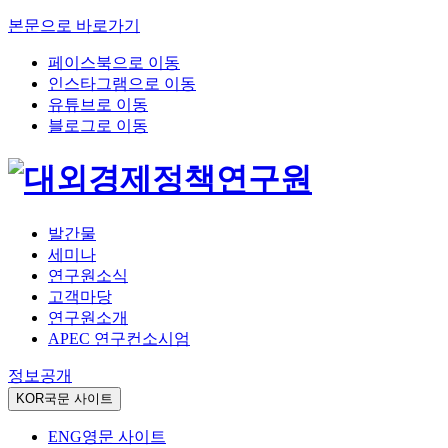
본문으로 바로가기
페이스북으로 이동
인스타그램으로 이동
유튜브로 이동
블로그로 이동
발간물
세미나
연구원소식
고객마당
연구원소개
APEC 연구컨소시엄
정보공개
KOR
국문 사이트
ENG
영문 사이트