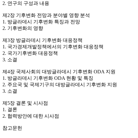
2. 연구의 구성과 내용
제2장 기후변화 전망과 분야별 영향 분석
1. 방글라데시 기후변화 특징과 전망
2. 기후변화의 영향
제3장 방글라데시 기후변화 대응정책
1. 국가경제개발정책에서의 기후변화 대응정책
2. 국가기후변화 대응정책
3. 소결
제4장 국제사회의 대방글라데시 기후변화 ODA 지원
1. 방글라데시 기후변화 ODA 현황 및 특징
2. 주요국 및 국제기구의 대방글라데시 기후변화 지원
3. 소결
제5장 결론 및 시사점
1. 결론
2. 협력방안에 대한 시사점
참고문헌