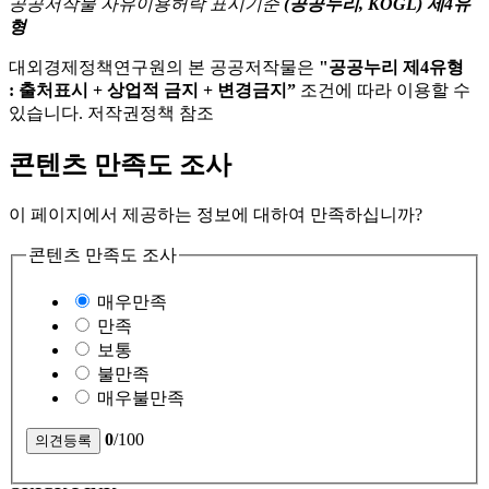
공공저작물 자유이용허락 표시기준
(공공누리, KOGL) 제4유
형
대외경제정책연구원의 본 공공저작물은
"공공누리 제4유형
: 출처표시 + 상업적 금지 + 변경금지”
조건에 따라 이용할 수
있습니다. 저작권정책 참조
콘텐츠 만족도 조사
이 페이지에서 제공하는 정보에 대하여 만족하십니까?
콘텐츠 만족도 조사
매우만족
만족
보통
불만족
매우불만족
0
/100