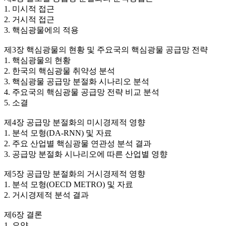
1. 미시적 접근
2. 거시적 접근
3. 핵심광물에의 적용
제3장 핵심광물의 현황 및 주요국의 핵심광물 공급망 전략
1. 핵심광물의 현황
2. 한국의 핵심광물 취약성 분석
3. 핵심광물 공급망 분절화 시나리오 분석
4. 주요국의 핵심광물 공급망 전략 비교 분석
5. 소결
제4장 공급망 분절화의 미시경제적 영향
1. 분석 모형(DA-RNN) 및 자료
2. 주요 산업별 핵심광물 연관성 분석 결과
3. 공급망 분절화 시나리오에 따른 산업별 영향
제5장 공급망 분절화의 거시경제적 영향
1. 분석 모형(OECD METRO) 및 자료
2. 거시경제적 분석 결과
제6장 결론
1. 요약