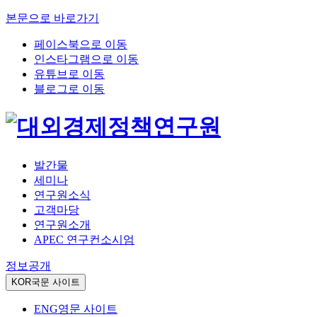
본문으로 바로가기
페이스북으로 이동
인스타그램으로 이동
유튜브로 이동
블로그로 이동
발간물
세미나
연구원소식
고객마당
연구원소개
APEC 연구컨소시엄
정보공개
KOR
국문 사이트
ENG
영문 사이트