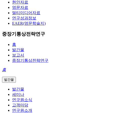
현안자료
영문자료
멀티미디어자료
연구성과정보
EAER(영문학술지)
중장기통상전략연구
홈
발간물
보고서
중장기통상전략연구
홈
발간물
발간물
세미나
연구원소식
고객마당
연구원소개