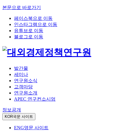
본문으로 바로가기
페이스북으로 이동
인스타그램으로 이동
유튜브로 이동
블로그로 이동
발간물
세미나
연구원소식
고객마당
연구원소개
APEC 연구컨소시엄
정보공개
KOR
국문 사이트
ENG
영문 사이트