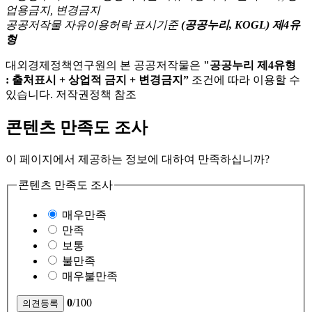
공공저작물 자유이용허락 표시기준
(공공누리, KOGL) 제4유
형
대외경제정책연구원의 본 공공저작물은
"공공누리 제4유형
: 출처표시 + 상업적 금지 + 변경금지”
조건에 따라 이용할 수
있습니다. 저작권정책 참조
콘텐츠 만족도 조사
이 페이지에서 제공하는 정보에 대하여 만족하십니까?
콘텐츠 만족도 조사
매우만족
만족
보통
불만족
매우불만족
0
/100