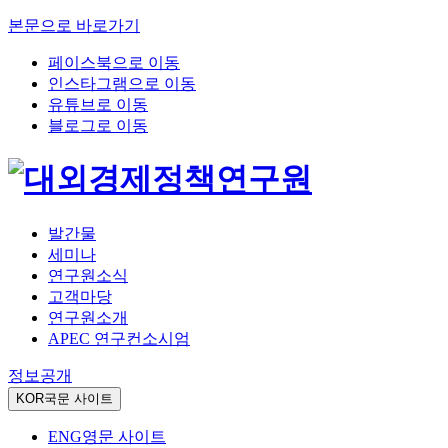
본문으로 바로가기
페이스북으로 이동
인스타그램으로 이동
유튜브로 이동
블로그로 이동
발간물
세미나
연구원소식
고객마당
연구원소개
APEC 연구컨소시엄
정보공개
KOR
국문 사이트
ENG
영문 사이트