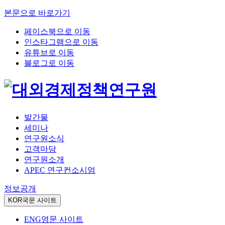
본문으로 바로가기
페이스북으로 이동
인스타그램으로 이동
유튜브로 이동
블로그로 이동
발간물
세미나
연구원소식
고객마당
연구원소개
APEC 연구컨소시엄
정보공개
KOR
국문 사이트
ENG
영문 사이트