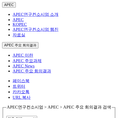
APEC
APEC연구컨소시엄 소개
APEC
KOPEC
APEC연구컨소시엄 웹진
자료실
APEC 주요 회의결과
APEC 이란
APEC 주요과제
APEC News
APEC 주요 회의결과
페이스북
트위터
카카오톡
URL 복사
APEC연구컨소시엄 > APEC > APEC 주요 회의결과 검색