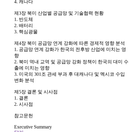
4. 캐나다
제3장 북미 산업별 공급망 및 기술협력 현황
1. 반도체
2. 배터리
3. 핵심광물
제4장 북미 공급망 연계 강화에 따른 경제적 영향 분석
1. 공급망 연계 강화가 한국의 전후방 산업에 미치는 영
향
2. 북미 역내 교역 및 공급망 강화 정책이 한국의 대미 수
출에 미치는 영향
3. 미국의 301조 관세 부과 후 대캐나다 및 멕시코 수입
변화 분석
제5장 결론 및 시사점
1. 결론
2. 시사점
참고문헌
Executive Summary