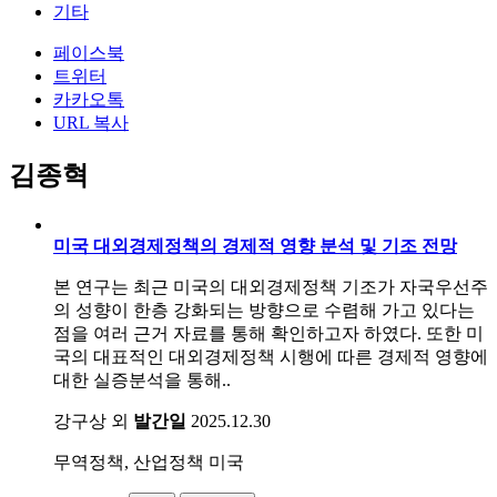
기타
페이스북
트위터
카카오톡
URL 복사
김종혁
미국 대외경제정책의 경제적 영향 분석 및 기조 전망
본 연구는 최근 미국의 대외경제정책 기조가 자국우선주
의 성향이 한층 강화되는 방향으로 수렴해 가고 있다는
점을 여러 근거 자료를 통해 확인하고자 하였다. 또한 미
국의 대표적인 대외경제정책 시행에 따른 경제적 영향에
대한 실증분석을 통해..
강구상 외
발간일
2025.12.30
무역정책, 산업정책
미국