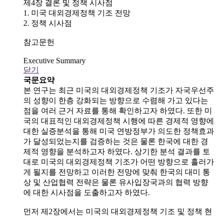
제4장 결론 및 정책 시사점
1. 미국 대외경제정책 기조 전망
2. 정책 시사점
참고문헌
Executive Summary
닫기
국문요약
본 연구는 최근 미국의 대외경제정책 기조가 자국우선주
의 성향이 한층 강화되는 방향으로 수렴해 가고 있다는
점을 여러 근거 자료를 통해 확인하고자 하였다. 또한 미
국의 대표적인 대외경제정책 시행에 따른 경제적 영향에
대한 실증분석을 통해 미국 연방정부가 의도한 정책효과
가 달성되었는지를 검증하는 것은 물론 한국에 대한 경
제적 영향을 분석하고자 하였다. 상기한 분석 결과를 토
대로 미국의 대외경제정책 기조가 어떤 방향으로 흘러가
게 될지를 전망하고 이러한 전망에 맞춰 한국의 대미 통
상 및 산업협력 전략은 물론 유사입장국과의 협력 방향
에 대한 시사점을 도출하고자 하였다.
먼저 제2장에서는 미국의 대외경제정책 기조 및 정책 현