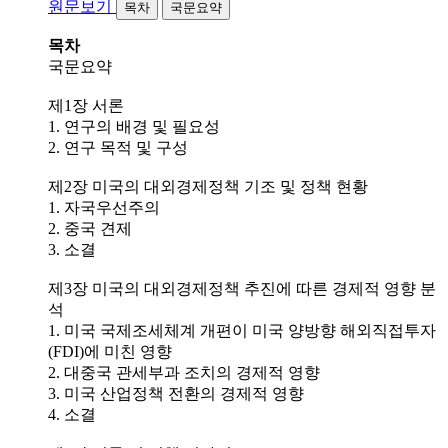
원문보기
목차
국문요약
목차
국문요약
제1장 서론
1. 연구의 배경 및 필요성
2. 연구 목적 및 구성
제2장 미국의 대외경제정책 기조 및 정책 현황
1. 자국우선주의
2. 중국 견제
3. 소결
제3장 미국의 대외경제정책 추진에 따른 경제적 영향 분
석
1. 미국 국제조세체계 개편이 미국 양방향 해외직접투자
(FDI)에 미친 영향
2. 대중국 관세부과 조치의 경제적 영향
3. 미국 산업정책 전환의 경제적 영향
4. 소결