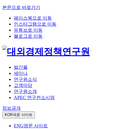
본문으로 바로가기
페이스북으로 이동
인스타그램으로 이동
유튜브로 이동
블로그로 이동
발간물
세미나
연구원소식
고객마당
연구원소개
APEC 연구컨소시엄
정보공개
KOR
국문 사이트
ENG
영문 사이트