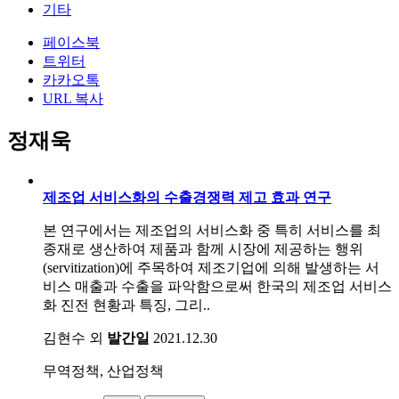
기타
페이스북
트위터
카카오톡
URL 복사
정재욱
제조업 서비스화의 수출경쟁력 제고 효과 연구
본 연구에서는 제조업의 서비스화 중 특히 서비스를 최
종재로 생산하여 제품과 함께 시장에 제공하는 행위
(servitization)에 주목하여 제조기업에 의해 발생하는 서
비스 매출과 수출을 파악함으로써 한국의 제조업 서비스
화 진전 현황과 특징, 그리..
김현수 외
발간일
2021.12.30
무역정책, 산업정책