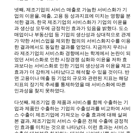
넷째, 제조기업의 서비스 매출로 가늠한 서비스화가 기
업의 이윤율, 매출, 고용 등 성과지표에 미치는 영향을 분
석한 결과, 한국 제조기업의 서비스화가 기업의 이윤율
과 생산성 모두에 긍정적인 효과가 있음을 밝혔다. 도소
매업이나 부동산업 등 기업의 생산성과 상대적으로 관계
가 약한 서비스업을 제외한 협의의 서비스화지수를 이용
한 결과에서도 동일한 결과를 얻었다. 지금까지 우리나
라 제조기업의 서비스화 경향에서는 학계에서 논란이 되
었던 서비스화로 인한 시장경쟁 심화와 이윤율 저하 효
과보다는 서비스화로 인한 기업의 생산성과 이윤율 제고
효과가 더 강하게 나타났다고 해석할 수 있을 것이다. 반
면 고용이나 매출 등 기업의 규모와 관련된 지표는 해당
지표의 장기적 추세를 통제하였을 때 서비스화에 따른
인과성을 찾지 못하였다.
다섯째, 제조기업 중 제품과 서비스를 함께 수출하는 기
업과 제품만 수출하는 기업의 수출성과를 비교하여 서비
스 수출이 제조기업에 가져오는 수출 효과에 대해 살펴
본 결과, 제조기업의 서비스 수출은 전체 수출에 긍정적
인 효과를 미치는 것으로 나타났다. 이런 효과는 서비스