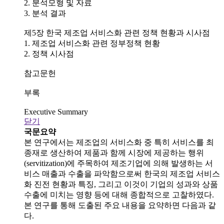
2. 분석모형 및 자료
3. 분석 결과
제5장 한국 제조업 서비스화 관련 정책 현황과 시사점
1. 제조업 서비스화 관련 정부정책 현황
2. 정책 시사점
참고문헌
부록
Executive Summary
닫기
국문요약
본 연구에서는 제조업의 서비스화 중 특히 서비스를 최
종재로 생산하여 제품과 함께 시장에 제공하는 행위
(servitization)에 주목하여 제조기업에 의해 발생하는 서
비스 매출과 수출을 파악함으로써 한국의 제조업 서비스
화 진전 현황과 특징, 그리고 이것이 기업의 성과와 상품
수출에 미치는 영향 등에 대해 종합적으로 고찰하였다.
본 연구를 통해 도출된 주요 내용을 요약하면 다음과 같
다.