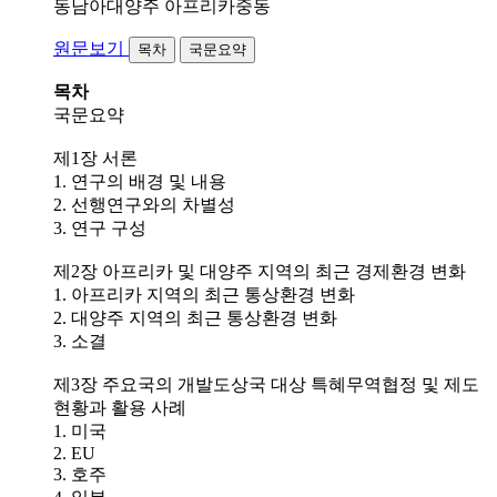
동남아대양주
아프리카중동
원문보기
목차
국문요약
목차
국문요약
제1장 서론
1. 연구의 배경 및 내용
2. 선행연구와의 차별성
3. 연구 구성
제2장 아프리카 및 대양주 지역의 최근 경제환경 변화
1. 아프리카 지역의 최근 통상환경 변화
2. 대양주 지역의 최근 통상환경 변화
3. 소결
제3장 주요국의 개발도상국 대상 특혜무역협정 및 제도
현황과 활용 사례
1. 미국
2. EU
3. 호주