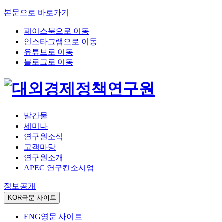
본문으로 바로가기
페이스북으로 이동
인스타그램으로 이동
유튜브로 이동
블로그로 이동
발간물
세미나
연구원소식
고객마당
연구원소개
APEC 연구컨소시엄
정보공개
KOR
국문 사이트
ENG
영문 사이트