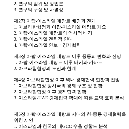
2. 연구의 범위 및 방법론
3. 연구의 구성 및 차별성
제2장 아랍-이스라엘 데탕트 배경과 전개
1. 아브라함협정과 아랍-이스라엘 데탕트 개요
2. 아랍-이스라엘 데탕트의 역사적 배경
3. 아랍-이스라엘 전략적 연대
4. 아랍-이스라엘 안보ㆍ경제협력
제3장 아랍-이스라엘 데탕트 이후 중동의 변화와 전망
1. 아랍-이스라엘 데탕트 이후 터키와 카타르
2. 아브라함협정의 도전과 한계
제4장 아브라함협정 이후 역내 경제협력 현황과 전망
1. 아브라함협정 당사국의 경제 구조 및 현황
2. 아브라함협정 이후 경제협력 현황
3. 이스라엘-UAE 경제협력 확대에 따른 교역 효과 분석
제5장 아랍-이스라엘 데탕트 시대의 한-중동 경제협력을
위한 제언
1. 이스라엘과 한국의 대GCC 수출 경합도 분석