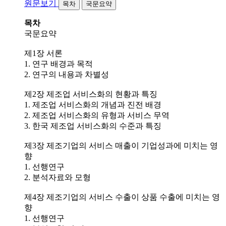
원문보기
목차
국문요약
목차
국문요약
제1장 서론
1. 연구 배경과 목적
2. 연구의 내용과 차별성
제2장 제조업 서비스화의 현황과 특징
1. 제조업 서비스화의 개념과 진전 배경
2. 제조업 서비스화의 유형과 서비스 무역
3. 한국 제조업 서비스화의 수준과 특징
제3장 제조기업의 서비스 매출이 기업성과에 미치는 영
향
1. 선행연구
2. 분석자료와 모형
제4장 제조기업의 서비스 수출이 상품 수출에 미치는 영
향
1. 선행연구