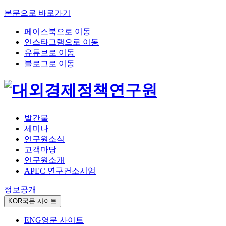
본문으로 바로가기
페이스북으로 이동
인스타그램으로 이동
유튜브로 이동
블로그로 이동
발간물
세미나
연구원소식
고객마당
연구원소개
APEC 연구컨소시엄
정보공개
KOR
국문 사이트
ENG
영문 사이트