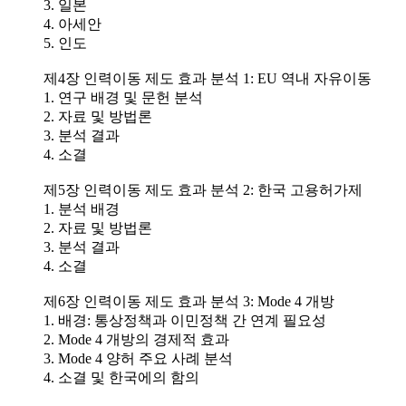
3. 일본
4. 아세안
5. 인도
제4장 인력이동 제도 효과 분석 1: EU 역내 자유이동
1. 연구 배경 및 문헌 분석
2. 자료 및 방법론
3. 분석 결과
4. 소결
제5장 인력이동 제도 효과 분석 2: 한국 고용허가제
1. 분석 배경
2. 자료 및 방법론
3. 분석 결과
4. 소결
제6장 인력이동 제도 효과 분석 3: Mode 4 개방
1. 배경: 통상정책과 이민정책 간 연계 필요성
2. Mode 4 개방의 경제적 효과
3. Mode 4 양허 주요 사례 분석
4. 소결 및 한국에의 함의