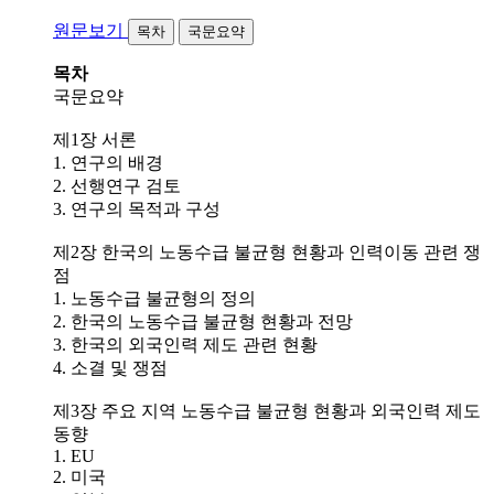
원문보기
목차
국문요약
목차
국문요약
제1장 서론
1. 연구의 배경
2. 선행연구 검토
3. 연구의 목적과 구성
제2장 한국의 노동수급 불균형 현황과 인력이동 관련 쟁
점
1. 노동수급 불균형의 정의
2. 한국의 노동수급 불균형 현황과 전망
3. 한국의 외국인력 제도 관련 현황
4. 소결 및 쟁점
제3장 주요 지역 노동수급 불균형 현황과 외국인력 제도
동향
1. EU
2. 미국