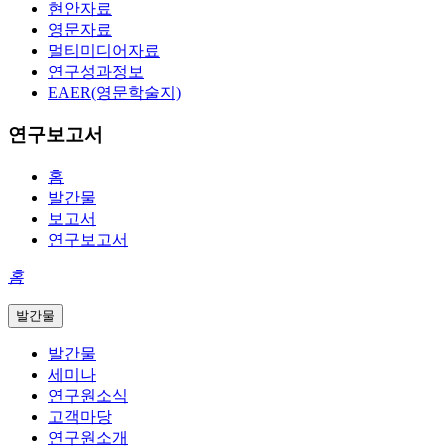
현안자료
영문자료
멀티미디어자료
연구성과정보
EAER(영문학술지)
연구보고서
홈
발간물
보고서
연구보고서
홈
발간물
발간물
세미나
연구원소식
고객마당
연구원소개