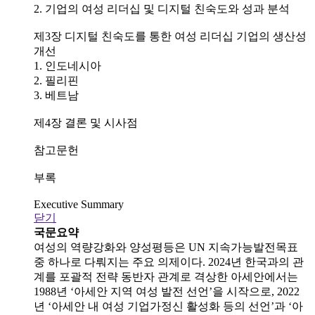
2. 기업의 여성 리더십 및 디지털 친숙도와 성과 분석
제3장 디지털 친숙도를 통한 여성 리더십 기업의 생산성
개선
1. 인도네시아
2. 필리핀
3. 베트남
제4장 결론 및 시사점
참고문헌
부록
Executive Summary
닫기
국문요약
여성의 역량강화와 양성평등은 UN 지속가능발전목표
중 하나로 다뤄지는 주요 의제이다. 2024년 한국과의 관
계를 포괄적 전략 동반자 관계로 격상한 아세안에서는
1988년 ‘아세안 지역 여성 발전 선언’을 시작으로, 2022
년 ‘아세안 내 여성 기업가정신 활성화 등의 선언’과 ‘아