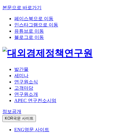
본문으로 바로가기
페이스북으로 이동
인스타그램으로 이동
유튜브로 이동
블로그로 이동
발간물
세미나
연구원소식
고객마당
연구원소개
APEC 연구컨소시엄
정보공개
KOR
국문 사이트
ENG
영문 사이트