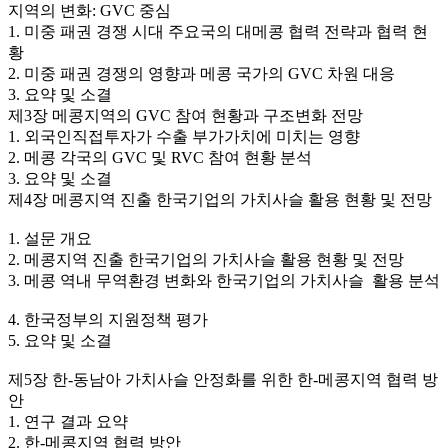
지역의 변화: GVC 중심
1. 미중 패권 경쟁 시대 주요국의 대메콩 협력 전략과 협력 현
황
2. 미중 패권 경쟁의 영향과 메콩 국가의 GVC 차원 대응
3. 요약 및 소결
제3장 메콩지역의 GVC 참여 현황과 구조변화 전망
1. 외국인직접투자가 수출 부가가치에 미치는 영향
2. 메콩 각국의 GVC 및 RVC 참여 현황 분석
3. 요약 및 소결
제4장 메콩지역 진출 한국기업의 가치사슬 활용 현황 및 전망
1. 설문 개요
2. 메콩지역 진출 한국기업의 가치사슬 활용 현황 및 전망
3. 메콩 역내 무역환경 변화와 한국기업의 가치사슬 활용 분석
4. 한국정부의 지원정책 평가
5. 요약 및 소결
제5장 한-동남아 가치사슬 안정화를 위한 한-메콩지역 협력 방
안
1. 연구 결과 요약
2. 한-메콩지역 협력 방안