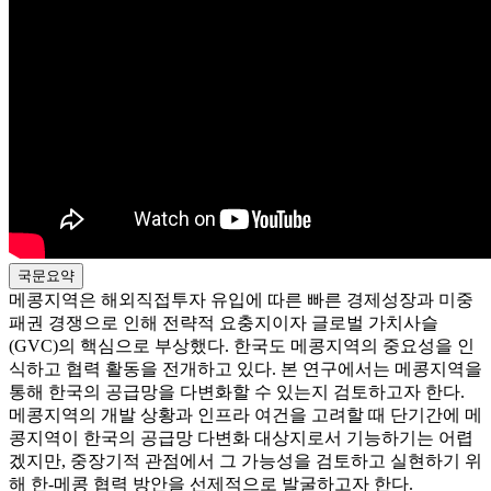
국문요약
메콩지역은 해외직접투자 유입에 따른 빠른 경제성장과 미중
패권 경쟁으로 인해 전략적 요충지이자 글로벌 가치사슬
(GVC)의 핵심으로 부상했다. 한국도 메콩지역의 중요성을 인
식하고 협력 활동을 전개하고 있다. 본 연구에서는 메콩지역을
통해 한국의 공급망을 다변화할 수 있는지 검토하고자 한다.
메콩지역의 개발 상황과 인프라 여건을 고려할 때 단기간에 메
콩지역이 한국의 공급망 다변화 대상지로서 기능하기는 어렵
겠지만, 중장기적 관점에서 그 가능성을 검토하고 실현하기 위
해 한-메콩 협력 방안을 선제적으로 발굴하고자 한다.