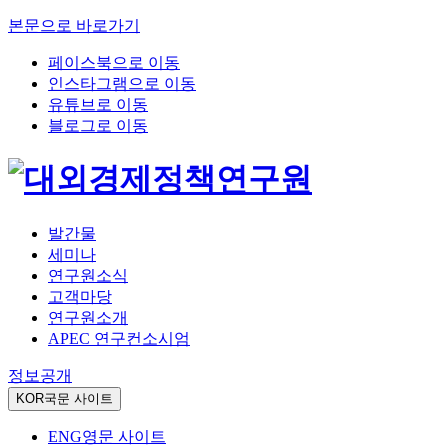
본문으로 바로가기
페이스북으로 이동
인스타그램으로 이동
유튜브로 이동
블로그로 이동
발간물
세미나
연구원소식
고객마당
연구원소개
APEC 연구컨소시엄
정보공개
KOR
국문 사이트
ENG
영문 사이트