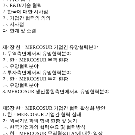
마. R&D/기술 협력
2. 한국에 대한 시사점
가. 기업간 협력의 의의
나. 시사점
다. 한계 및 소결
제4장 한ㆍMERCOSUR 기업간 유망협력분야
1. 무역측면에서의 유망협력분야
가. 한ㆍMERCOSUR 무역 현황
나. 유망협력분야
2. 투자측면에서의 유망협력분야
가. 한ㆍMERCOSUR 투자 현황
나. 유망협력분야
3. MERCOSUR 생산통합측면에서의 유망협력분야
제5장 한ㆍMERCOSUR 기업간 협력 활성화 방안
1. 한ㆍMERCOSUR 기업간 협력 실태
가. 외국기업과의 협력 현황 및 동기
나. 한국기업과의 협력수요 및 협력방식
다. 한ㆍMERCOSUR 무역협정(TA)에 대한 입장