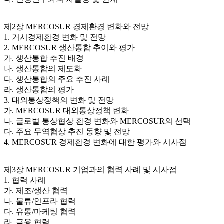
제2장 MERCOSUR 경제환경 변화와 전망
1. 거시경제환경 변화 및 전망
2. MERCOSUR 생산통합 추이와 평가
가. 생산통합 추진 배경
나. 생산통합의 제도화
다. 생산통합의 주요 추진 사례
라. 생산통합의 평가
3. 대외통상정책의 변화 및 전망
가. MERCOSUR 대외통상정책 변화
나. 글로벌 통상협상 환경 변화와 MERCOSUR의 선택
다. 주요 무역협상 추진 동향 및 전망
4. MERCOSUR 경제환경 변화에 대한 평가와 시사점
제3장 MERCOSUR 기업과의 협력 사례 및 시사점
1. 협력 사례
가. 제조/생산 협력
나. 물류/인프라 협력
다. 유통/마케팅 협력
라. 금융 협력