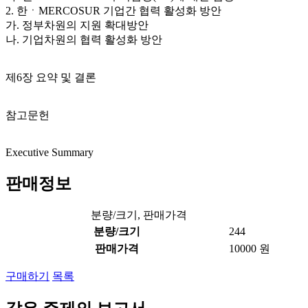
2. 한ㆍMERCOSUR 기업간 협력 활성화 방안
가. 정부차원의 지원 확대방안
나. 기업차원의 협력 활성화 방안
제6장 요약 및 결론
참고문헌
Executive Summary
판매정보
분량/크기, 판매가격
분량/크기
244
판매가격
10000 원
구매하기
목록