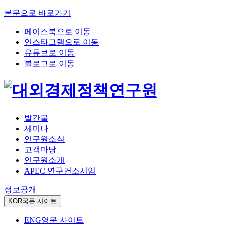
본문으로 바로가기
페이스북으로 이동
인스타그램으로 이동
유튜브로 이동
블로그로 이동
발간물
세미나
연구원소식
고객마당
연구원소개
APEC 연구컨소시엄
정보공개
KOR
국문 사이트
ENG
영문 사이트