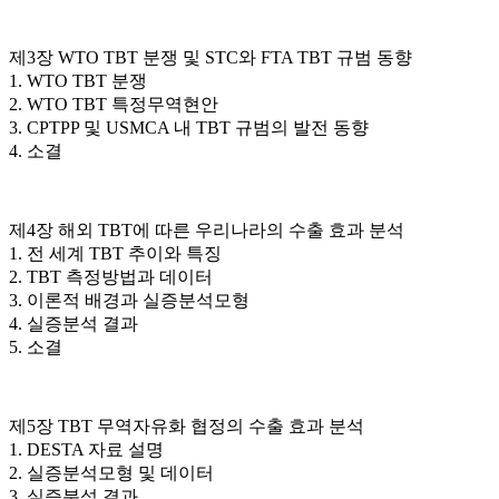
제3장 WTO TBT 분쟁 및 STC와 FTA TBT 규범 동향
1. WTO TBT 분쟁
2. WTO TBT 특정무역현안
3. CPTPP 및 USMCA 내 TBT 규범의 발전 동향
4. 소결
제4장 해외 TBT에 따른 우리나라의 수출 효과 분석
1. 전 세계 TBT 추이와 특징
2. TBT 측정방법과 데이터
3. 이론적 배경과 실증분석모형
4. 실증분석 결과
5. 소결
제5장 TBT 무역자유화 협정의 수출 효과 분석
1. DESTA 자료 설명
2. 실증분석모형 및 데이터
3. 실증분석 결과