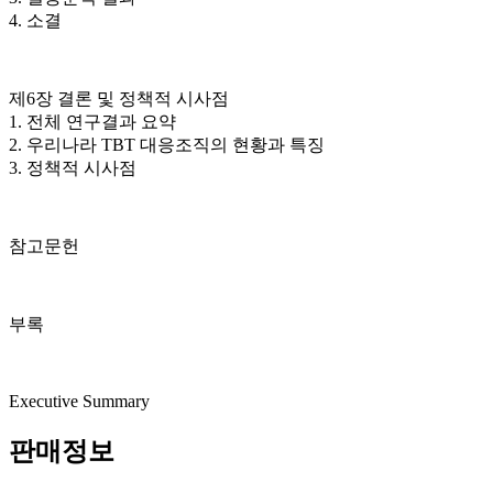
4. 소결
제6장 결론 및 정책적 시사점
1. 전체 연구결과 요약
2. 우리나라 TBT 대응조직의 현황과 특징
3. 정책적 시사점
참고문헌
부록
Executive Summary
판매정보