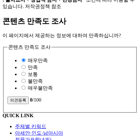
있습니다. 저작권정책 참조
콘텐츠 만족도 조사
이 페이지에서 제공하는 정보에 대하여 만족하십니까?
콘텐츠 만족도 조사
매우만족
만족
보통
불만족
매우불만족
0
/100
QUICK LINK
주제별 키워드
아세안·인도·남아시아
전문가포럼(AIF)