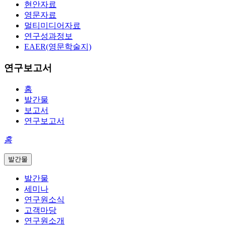
현안자료
영문자료
멀티미디어자료
연구성과정보
EAER(영문학술지)
연구보고서
홈
발간물
보고서
연구보고서
홈
발간물
발간물
세미나
연구원소식
고객마당
연구원소개