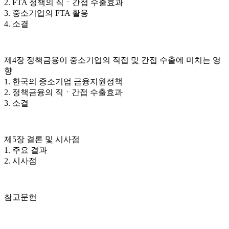
2. FTA 정책의 직ㆍ간접 수출효과
3. 중소기업의 FTA 활용
4. 소결
제4장 정책금융이 중소기업의 직접 및 간접 수출에 미치는 영
향
1. 한국의 중소기업 금융지원정책
2. 정책금융의 직ㆍ간접 수출효과
3. 소결
제5장 결론 및 시사점
1. 주요 결과
2. 시사점
참고문헌