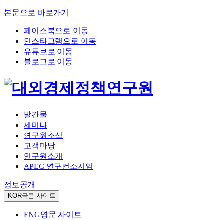
본문으로 바로가기
페이스북으로 이동
인스타그램으로 이동
유튜브로 이동
블로그로 이동
발간물
세미나
연구원소식
고객마당
연구원소개
APEC 연구컨소시엄
정보공개
KOR
국문 사이트
ENG
영문 사이트