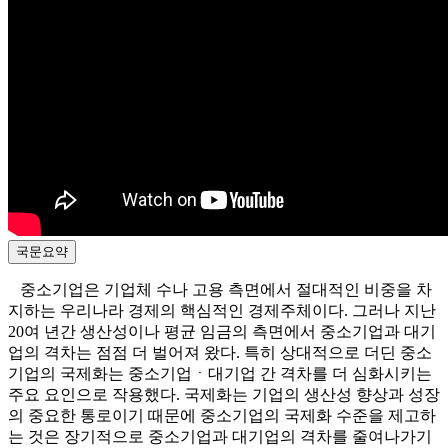
국문요약
중소기업은 기업체 수나 고용 측면에서 절대적인 비중을 차
지하는 우리나라 경제의 핵심적인 경제주체이다. 그러나 지난
20여 년간 생산성이나 평균 임금의 측면에서 중소기업과 대기
업의 격차는 점점 더 벌어져 왔다. 특히 상대적으로 더딘 중소
기업의 국제화는 중소기업ㆍ대기업 간 격차를 더 심화시키는
주요 요인으로 작용했다. 국제화는 기업의 생산성 향상과 성장
의 중요한 통로이기 때문에 중소기업의 국제화 수준을 제고하
는 것은 장기적으로 중소기업과 대기업의 격차를 줄여나가기