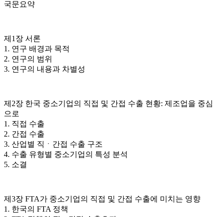
국문요약
제1장 서론
1. 연구 배경과 목적
2. 연구의 범위
3. 연구의 내용과 차별성
제2장 한국 중소기업의 직접 및 간접 수출 현황: 제조업을 중심
으로
1. 직접 수출
2. 간접 수출
3. 산업별 직ㆍ간접 수출 구조
4. 수출 유형별 중소기업의 특성 분석
5. 소결
제3장 FTA가 중소기업의 직접 및 간접 수출에 미치는 영향
1. 한국의 FTA 정책