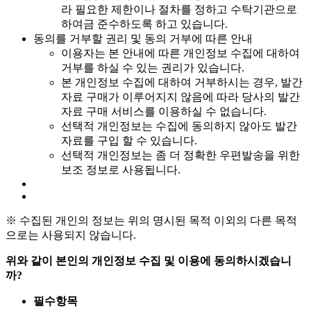
라 필요한 제한이나 절차를 정하고 수탁기관으로
하여금 준수하도록 하고 있습니다.
동의를 거부할 권리 및 동의 거부에 따른 안내
이용자는 본 안내에 따른 개인정보 수집에 대하여
거부를 하실 수 있는 권리가 있습니다.
본 개인정보 수집에 대하여 거부하시는 경우, 발간
자료 구매가 이루어지지 않음에 따라 당사의 발간
자료 구매 서비스를 이용하실 수 없습니다.
선택적 개인정보는 수집에 동의하지 않아도 발간
자료를 구입 할 수 있습니다.
선택적 개인정보는 좀 더 정확한 우편발송을 위한
보조 정보로 사용됩니다.
※ 수집된 개인의 정보는 위의 명시된 목적 이외의 다른 목적
으로는 사용되지 않습니다.
위와 같이 본인의 개인정보 수집 및 이용에 동의하시겠습니
까?
필수항목