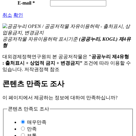
E-mail
*
취소
확인
공공저작물 자유이용허락 표시기준
(공공누리, KOGL) 제4유
형
대외경제정책연구원의 본 공공저작물은
"공공누리 제4유형
: 출처표시 + 상업적 금지 + 변경금지”
조건에 따라 이용할 수
있습니다. 저작권정책 참조
콘텐츠 만족도 조사
이 페이지에서 제공하는 정보에 대하여 만족하십니까?
콘텐츠 만족도 조사
매우만족
만족
보통