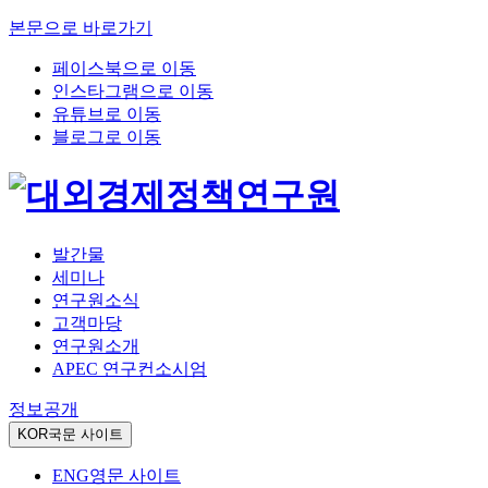
본문으로 바로가기
페이스북으로 이동
인스타그램으로 이동
유튜브로 이동
블로그로 이동
발간물
세미나
연구원소식
고객마당
연구원소개
APEC 연구컨소시엄
정보공개
KOR
국문 사이트
ENG
영문 사이트