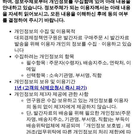
하여, 정보주체로부터 개인정보를 수집함에 있어 아래 내용을
안내하고 있습니다. 정보주체가 되는 이용자께서는 아래 내용
을 자세히 읽어보시고, 모든 내용을 이해하신 후에 동의 여부
를 결정하여 주시기 바랍니다.
개인정보의 수집 및 이용목적
대외경제정책연구원은 발간자료 구매주문 시 발간자료
발송을 위해 이용자 개인의 정보를 수집ㆍ이용하고 있습
니다
수집하려는 개인정보의 항목
필수항목 : 주문자(수령자), 배송지주소, 연락처, 이
메일
선택항목 : 소속기관명, 부서명, 직함
개인정보의 보유 및 이용기간
1년 (고객의 삭제요청시 즉시 파기)
개인정보의 제3자 제공에 관한 사항
연구원은 수집⋅보유하고 있는 개인정보를 이용자
의 동의 없이 제3자에게 제공하지 않습니다.
단, 발간자료의 배송을 위해 필요한 개인정보(주문
자명, 배송지주소, 기관명, 부서명, 직함)는 부득이
배송위탁업체에 제공되며 「개인정보 보호법」제
26조(업무위탁에 따른 개인정보의 처리 제한)에 따