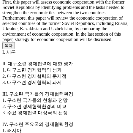
First, this paper will assess economic cooperation with the former
Soviet Republics by identifying problems and the tasks needed to
strengthen the economic ties between the two countries.
Furthermore, this paper will review the economic cooperation of
selected countries of the former Soviet Republics, including Russia,
Ukraine, Kazakhstan and Uzbekistan, by comparing the
environment of economic cooperation. In the last section of this
paper, strategy for economic cooperation will be discussed.
목차
I. 서론
II. 대구소련 경제협력에 대한 평가
1. 대구소련 경제협력의 성과
2. 대구소련 경제협력의 문제점
3. 대구소련 경제협력의 과제
III. 구소련 국가들의 경제협력환경
1. 구소련 국가들의 현황과 전망
2. 구소련 경제협력환경의 비교
3. 주요 경제협력 대상국의 선정
IV. 구소련 주요국의 경제협력환경
1. 러시아