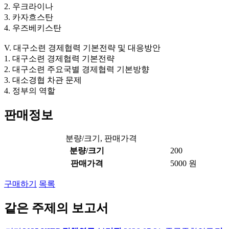
2. 우크라이나
3. 카자흐스탄
4. 우즈베키스탄
V. 대구소련 경제협력 기본전략 및 대응방안
1. 대구소련 경제협력 기본전략
2. 대구소련 주요국별 경제협력 기본방향
3. 대소경협 차관 문제
4. 정부의 역할
판매정보
분량/크기, 판매가격
분량/크기
200
판매가격
5000 원
구매하기
목록
같은 주제의 보고서