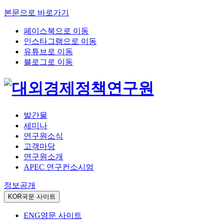
본문으로 바로가기
페이스북으로 이동
인스타그램으로 이동
유튜브로 이동
블로그로 이동
발간물
세미나
연구원소식
고객마당
연구원소개
APEC 연구컨소시엄
정보공개
KOR
국문 사이트
ENG
영문 사이트