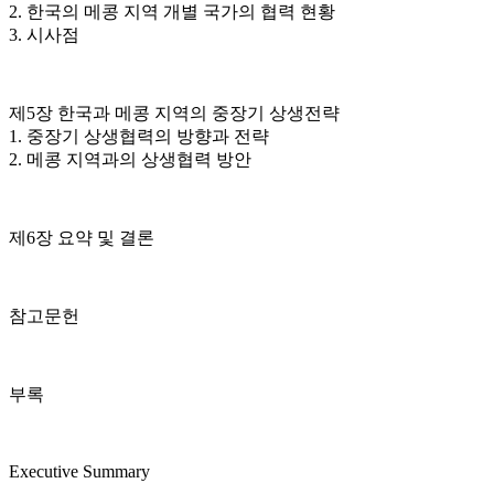
2. 한국의 메콩 지역 개별 국가의 협력 현황
3. 시사점
제5장 한국과 메콩 지역의 중장기 상생전략
1. 중장기 상생협력의 방향과 전략
2. 메콩 지역과의 상생협력 방안
제6장 요약 및 결론
참고문헌
부록
Executive Summary