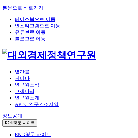
본문으로 바로가기
페이스북으로 이동
인스타그램으로 이동
유튜브로 이동
블로그로 이동
발간물
세미나
연구원소식
고객마당
연구원소개
APEC 연구컨소시엄
정보공개
KOR
국문 사이트
ENG
영문 사이트