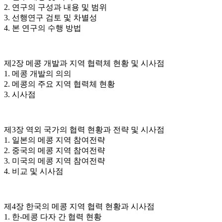
2. 연구의 구성과 내용 및 범위
3. 선행연구 검토 및 차별성
4. 본 연구의 수행 방법
제2장 메콩 개발과 지역 협력체 현황 및 시사점
1. 메콩 개발의 의의
2. 메콩의 주요 지역 협력체 현황
3. 시사점
제3장 역외 국가의 협력 현황과 전략 및 시사점
1. 일본의 메콩 지역 참여전략
2. 중국의 메콩 지역 참여전략
3. 미국의 메콩 지역 참여전략
4. 비교 및 시사점
제4장 한국의 메콩 지역 협력 현황과 시사점
1. 한-메콩 다자 간 협력 현황