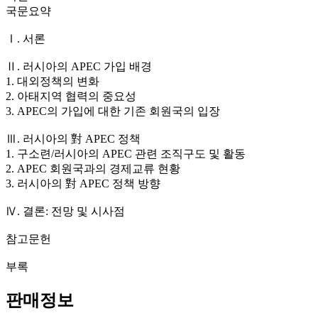
국문요약
Ⅰ. 서론
Ⅱ. 러시아의 APEC 가입 배경
1. 대외정책의 변화
2. 아태지역 협력의 중요성
3. APEC의 가입에 대한 기존 회원국의 입장
Ⅲ. 러시아의 對 APEC 정책
1. 구소련/러시아의 APEC 관련 조직구도 및 활동
2. APEC 회원국과의 경제교류 현황
3. 러시아의 對 APEC 정책 방향
Ⅳ. 결론: 전망 및 시사점
참고문헌
부록
판매정보