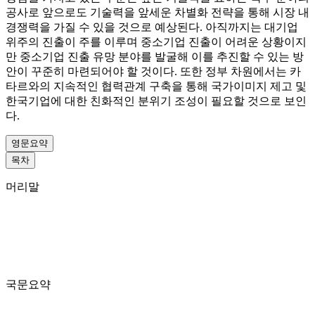
공사로 앞으로도 기술력을 앞세운 차별화 전략을 통해 시장 내
경쟁력을 가질 수 있을 것으로 예상된다. 아직까지는 대기업
위주의 진출이 주를 이루며 중소기업 진출이 어려운 상황이지
만 중소기업 진출 유망 분야를 발굴해 이를 추진할 수 있는 방
안이 꾸준히 마련되어야 할 것이다. 또한 정부 차원에서는 카
타르와의 지속적인 협력관계 구축을 통해 국가이미지 제고 및
한국기업에 대한 친화적인 분위기 조성이 필요할 것으로 보인
다.
영문요약
목차
머리말
국문요약