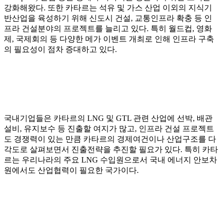
강화해왔다. 또한 카타르는 석유 및 가스 산업 이외의 지식기
반산업을 육성하기 위해 신도시 건설, 교통인프라 확충 등 인
프라 건설분야의 프로젝트를 늘리고 있다. 특히 월드컵, 영화
제, 국제회의 등 다양한 메가 이벤트 개최로 인해 인프라 구축
의 필요성이 점차 증대하고 있다.
국내기업들은 카타르의 LNG 및 GTL 관련 산업에 선박, 배관
설비, 유지보수 등 진출할 여지가 많고, 인프라 건설 프로젝트
도 경쟁력이 있는 만큼 카타르의 경제여건이나 산업구조를 다
각도로 살펴보면서 진출전략을 추진할 필요가 있다. 특히 카타
르는 우리나라의 주요 LNG 수입원으로서 국내 에너지 안보차
원에서도 산업협력이 필요한 국가이다.