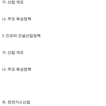
가. 산업 개요
나. 주요 육성정책
3. 인프라 건설산업정책
가. 산업 개요
나. 주요 육성정책
Ⅲ. 천연가스산업