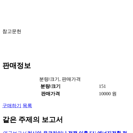
참고문헌
판매정보
분량/크기, 판매가격
분량/크기
151
판매가격
10000 원
구매하기
목록
같은 주제의 보고서