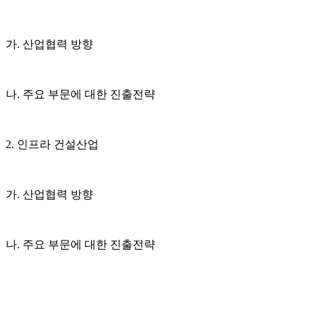
가. 산업협력 방향
나. 주요 부문에 대한 진출전략
2. 인프라 건설산업
가. 산업협력 방향
나. 주요 부문에 대한 진출전략