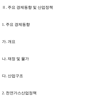
Ⅱ. 주요 경제동향 및 산업정책
1. 주요 경제동향
가. 개요
나. 재정 및 물가
다. 산업구조
2. 천연가스산업정책