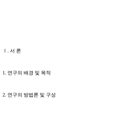
Ⅰ. 서 론
1. 연구의 배경 및 목적
2. 연구의 방법론 및 구성