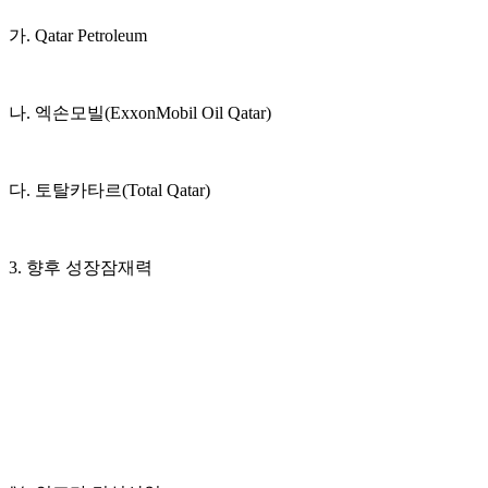
가. Qatar Petroleum
나. 엑손모빌(ExxonMobil Oil Qatar)
다. 토탈카타르(Total Qatar)
3. 향후 성장잠재력