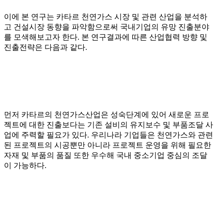
이에 본 연구는 카타르 천연가스 시장 및 관련 산업을 분석하
고 건설시장 동향을 파악함으로써 국내기업의 유망 진출분야
를 모색해보고자 한다. 본 연구결과에 따른 산업협력 방향 및
진출전략은 다음과 같다.
먼저 카타르의 천연가스산업은 성숙단계에 있어 새로운 프로
젝트에 대한 진출보다는 기존 설비의 유지보수 및 부품조달 사
업에 주력할 필요가 있다. 우리나라 기업들은 천연가스와 관련
된 프로젝트의 시공뿐만 아니라 프로젝트 운영을 위해 필요한
자재 및 부품의 품질 또한 우수해 국내 중소기업 중심의 조달
이 가능하다.