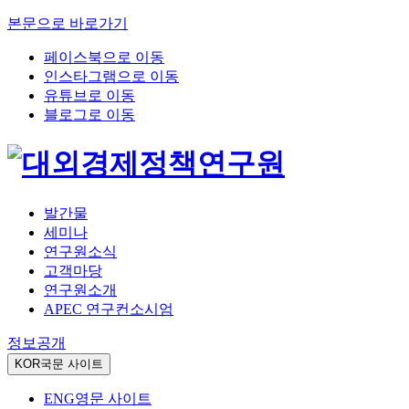
본문으로 바로가기
페이스북으로 이동
인스타그램으로 이동
유튜브로 이동
블로그로 이동
발간물
세미나
연구원소식
고객마당
연구원소개
APEC 연구컨소시엄
정보공개
KOR
국문 사이트
ENG
영문 사이트