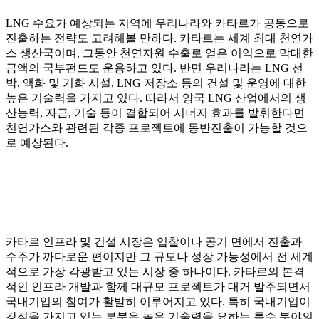
LNG 수요가 예상되는 지역에 우리나라와 카타르가 공동으로
진출하는 전략도 고려해볼 만하다. 카타르는 세계 최대 천연가
스 생산국이며, 그동안 천연자원 수출로 얻은 이익으로 막대한
금액의 국부펀드도 운용하고 있다. 반면 우리나라는 LNG 선
박, 액화 및 기화 시설, LNG 저장소 등의 건설 및 운영에 대한
높은 기술력을 가지고 있다. 따라서 양국 LNG 산업에서의 생
산능력, 자금, 기술 등이 결합되어 시너지 효과를 발휘한다면
천연가스와 관련된 각종 프로젝트에 동반진출이 가능할 것으
로 예상된다.
카타르 인프라 및 건설 시장은 입찰이나 공기 면에서 진출과
수주가 까다로운 편이지만 그 규모나 성장 가능성에서 전 세계
적으로 가장 각광받고 있는 시장 중 하나이다. 카타르의 본격
적인 인프라 개발과 함께 대규모 프로젝트가 대거 발주되면서
국내기업의 참여가 활발히 이루어지고 있다. 특히 국내기업이
강점을 가지고 있는 부분은 높은 기술력을 요하는 특수 분야의