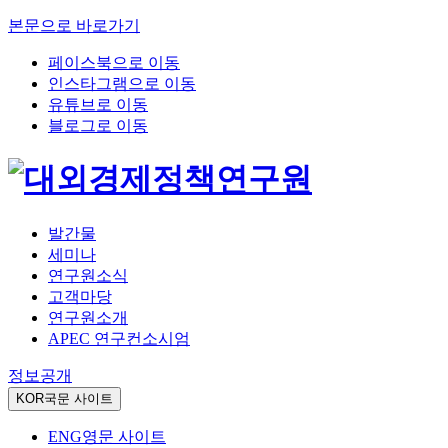
본문으로 바로가기
페이스북으로 이동
인스타그램으로 이동
유튜브로 이동
블로그로 이동
발간물
세미나
연구원소식
고객마당
연구원소개
APEC 연구컨소시엄
정보공개
KOR
국문 사이트
ENG
영문 사이트