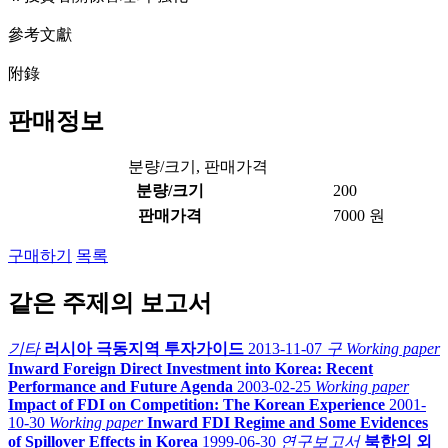
參考文獻
附錄
판매정보
분량/크기, 판매가격
분량/크기
200
판매가격
7000 원
구매하기
목록
같은 주제의 보고서
기타
러시아 극동지역 투자가이드
2013-11-07
구 Working paper
Inward Foreign Direct Investment into Korea: Recent
Performance and Future Agenda
2003-02-25
Working paper
Impact of FDI on Competition: The Korean Experience
2001-
10-30
Working paper
Inward FDI Regime and Some Evidences
of Spillover Effects in Korea
1999-06-30
연구보고서
북한의 외