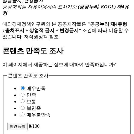
공공저작물 자유이용허락 표시기준
(공공누리, KOGL) 제4유
형
대외경제정책연구원의 본 공공저작물은
"공공누리 제4유형
: 출처표시 + 상업적 금지 + 변경금지”
조건에 따라 이용할 수
있습니다. 저작권정책 참조
콘텐츠 만족도 조사
이 페이지에서 제공하는 정보에 대하여 만족하십니까?
콘텐츠 만족도 조사
매우만족
만족
보통
불만족
매우불만족
0
/100