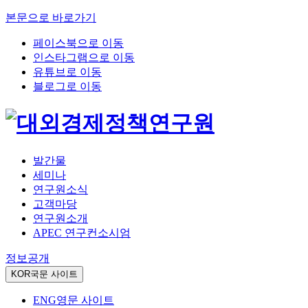
본문으로 바로가기
페이스북으로 이동
인스타그램으로 이동
유튜브로 이동
블로그로 이동
발간물
세미나
연구원소식
고객마당
연구원소개
APEC 연구컨소시엄
정보공개
KOR
국문 사이트
ENG
영문 사이트