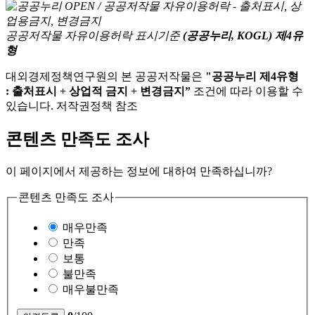
공공저작물 자유이용허락 표시기준
(공공누리, KOGL) 제4유
형
대외경제정책연구원의 본 공공저작물은
"공공누리 제4유형
: 출처표시 + 상업적 금지 + 변경금지”
조건에 따라 이용할 수
있습니다. 저작권정책 참조
콘텐츠 만족도 조사
이 페이지에서 제공하는 정보에 대하여 만족하십니까?
콘텐츠 만족도 조사
매우만족
만족
보통
불만족
매우불만족