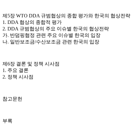
제5장 WTO DDA 규범협상의 종합 평가와 한국의 협상전략
1. DDA 협상의 종합적 평가
2. DDA 규범협상의 주요 이슈별 한국의 협상전략
가. 반덤핑협정 관련 주요 이슈별 한국의 입장
나. 일반보조금/수산보조금 관련 한국의 입장
제6장 결론 및 정책 시사점
1. 주요 결론
2. 정책 시사점
참고문헌
부록