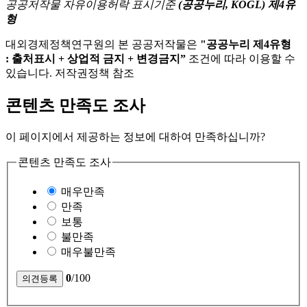
공공저작물 자유이용허락 표시기준
(공공누리, KOGL) 제4유
형
대외경제정책연구원의 본 공공저작물은
"공공누리 제4유형
: 출처표시 + 상업적 금지 + 변경금지”
조건에 따라 이용할 수
있습니다. 저작권정책 참조
콘텐츠 만족도 조사
이 페이지에서 제공하는 정보에 대하여 만족하십니까?
콘텐츠 만족도 조사
매우만족
만족
보통
불만족
매우불만족
0
/100