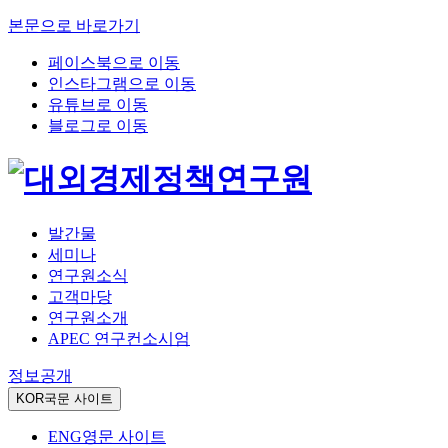
본문으로 바로가기
페이스북으로 이동
인스타그램으로 이동
유튜브로 이동
블로그로 이동
발간물
세미나
연구원소식
고객마당
연구원소개
APEC 연구컨소시엄
정보공개
KOR
국문 사이트
ENG
영문 사이트