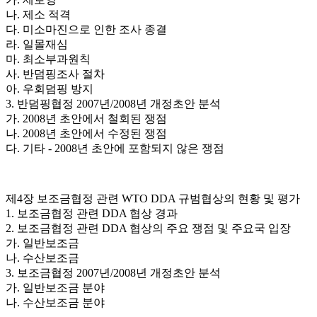
나. 제소 적격
다. 미소마진으로 인한 조사 종결
라. 일몰재심
마. 최소부과원칙
사. 반덤핑조사 절차
아. 우회덤핑 방지
3. 반덤핑협정 2007년/2008년 개정초안 분석
가. 2008년 초안에서 철회된 쟁점
나. 2008년 초안에서 수정된 쟁점
다. 기타 - 2008년 초안에 포함되지 않은 쟁점
제4장 보조금협정 관련 WTO DDA 규범협상의 현황 및 평가
1. 보조금협정 관련 DDA 협상 경과
2. 보조금협정 관련 DDA 협상의 주요 쟁점 및 주요국 입장
가. 일반보조금
나. 수산보조금
3. 보조금협정 2007년/2008년 개정초안 분석
가. 일반보조금 분야
나. 수산보조금 분야