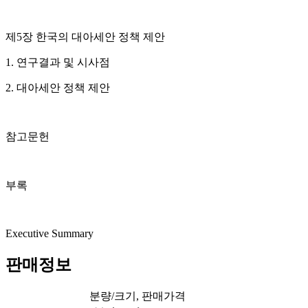
제5장 한국의 대아세안 정책 제안
1. 연구결과 및 시사점
2. 대아세안 정책 제안
참고문헌
부록
Executive Summary
판매정보
분량/크기, 판매가격