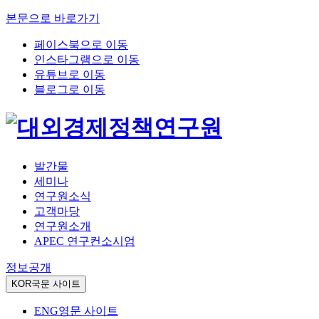
본문으로 바로가기
페이스북으로 이동
인스타그램으로 이동
유튜브로 이동
블로그로 이동
발간물
세미나
연구원소식
고객마당
연구원소개
APEC 연구컨소시엄
정보공개
KOR
국문 사이트
ENG
영문 사이트