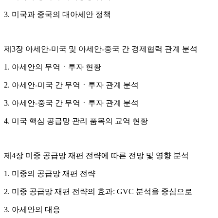
3. 미국과 중국의 대아세안 정책
제3장 아세안-미국 및 아세안-중국 간 경제협력 관계 분석
1. 아세안의 무역ㆍ투자 현황
2. 아세안-미국 간 무역ㆍ투자 관계 분석
3. 아세안-중국 간 무역ㆍ투자 관계 분석
4. 미국 핵심 공급망 관리 품목의 교역 현황
제4장 미중 공급망 재편 전략에 따른 전망 및 영향 분석
1. 미중의 공급망 재편 전략
2. 미중 공급망 재편 전략의 효과: GVC 분석을 중심으로
3. 아세안의 대응