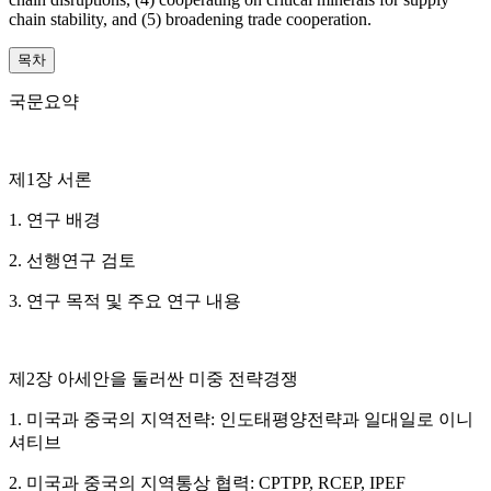
chain stability, and (5) broadening trade cooperation.
목차
국문요약
제1장 서론
1. 연구 배경
2. 선행연구 검토
3. 연구 목적 및 주요 연구 내용
제2장 아세안을 둘러싼 미중 전략경쟁
1. 미국과 중국의 지역전략: 인도태평양전략과 일대일로 이니
셔티브
2. 미국과 중국의 지역통상 협력: CPTPP, RCEP, IPEF