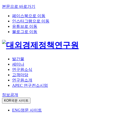
본문으로 바로가기
페이스북으로 이동
인스타그램으로 이동
유튜브로 이동
블로그로 이동
발간물
세미나
연구원소식
고객마당
연구원소개
APEC 연구컨소시엄
정보공개
KOR
국문 사이트
ENG
영문 사이트