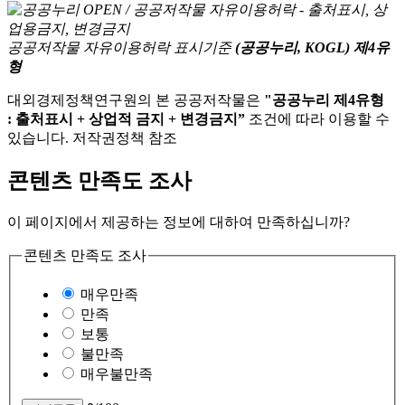
공공저작물 자유이용허락 표시기준
(공공누리, KOGL) 제4유
형
대외경제정책연구원의 본 공공저작물은
"공공누리 제4유형
: 출처표시 + 상업적 금지 + 변경금지”
조건에 따라 이용할 수
있습니다. 저작권정책 참조
콘텐츠 만족도 조사
이 페이지에서 제공하는 정보에 대하여 만족하십니까?
콘텐츠 만족도 조사
매우만족
만족
보통
불만족
매우불만족