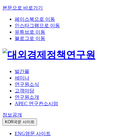
본문으로 바로가기
페이스북으로 이동
인스타그램으로 이동
유튜브로 이동
블로그로 이동
발간물
세미나
연구원소식
고객마당
연구원소개
APEC 연구컨소시엄
정보공개
KOR
국문 사이트
ENG
영문 사이트