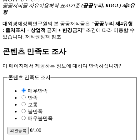
공공저작물 자유이용허락 표시기준
(공공누리, KOGL) 제4유
형
대외경제정책연구원의 본 공공저작물은
"공공누리 제4유형
: 출처표시 + 상업적 금지 + 변경금지”
조건에 따라 이용할 수
있습니다. 저작권정책 참조
콘텐츠 만족도 조사
이 페이지에서 제공하는 정보에 대하여 만족하십니까?
콘텐츠 만족도 조사
매우만족
만족
보통
불만족
매우불만족
0
/100