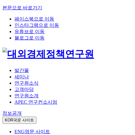
본문으로 바로가기
페이스북으로 이동
인스타그램으로 이동
유튜브로 이동
블로그로 이동
발간물
세미나
연구원소식
고객마당
연구원소개
APEC 연구컨소시엄
정보공개
KOR
국문 사이트
ENG
영문 사이트