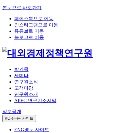
본문으로 바로가기
페이스북으로 이동
인스타그램으로 이동
유튜브로 이동
블로그로 이동
발간물
세미나
연구원소식
고객마당
연구원소개
APEC 연구컨소시엄
정보공개
KOR
국문 사이트
ENG
영문 사이트