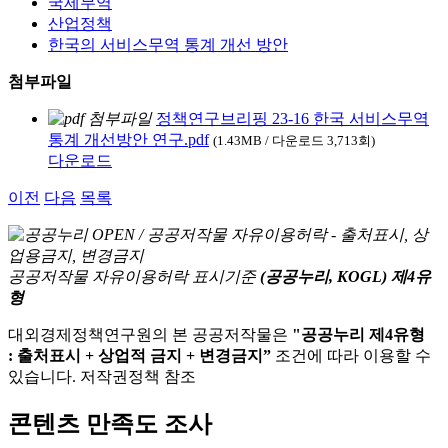
국제무역
산업정책
한국의 서비스무역 통계 개선 방안
첨부파일
정책연구브리핑 23-16 한국 서비스무역
통계 개선방안 연구.pdf
(1.43MB / 다운로드 3,713회)
다운로드
이전
다음
목록
공공저작물 자유이용허락 표시기준
(공공누리, KOGL) 제4유
형
대외경제정책연구원의 본 공공저작물은
"공공누리 제4유형
: 출처표시 + 상업적 금지 + 변경금지”
조건에 따라 이용할 수
있습니다. 저작권정책 참조
콘텐츠 만족도 조사