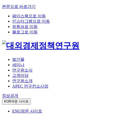
본문으로 바로가기
페이스북으로 이동
인스타그램으로 이동
유튜브로 이동
블로그로 이동
발간물
세미나
연구원소식
고객마당
연구원소개
APEC 연구컨소시엄
정보공개
KOR
국문 사이트
ENG
영문 사이트