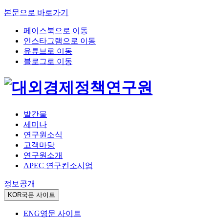
본문으로 바로가기
페이스북으로 이동
인스타그램으로 이동
유튜브로 이동
블로그로 이동
발간물
세미나
연구원소식
고객마당
연구원소개
APEC 연구컨소시엄
정보공개
KOR
국문 사이트
ENG
영문 사이트